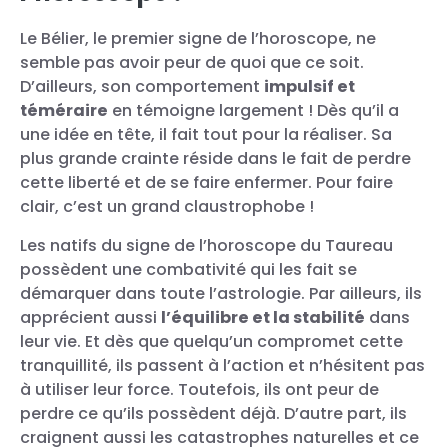
Le Bélier, le premier signe de l’horoscope, ne
semble pas avoir peur de quoi que ce soit.
D’ailleurs, son comportement
impulsif et
téméraire
en témoigne largement ! Dès qu’il a
une idée en tête, il fait tout pour la réaliser. Sa
plus grande crainte réside dans le fait de perdre
cette liberté et de se faire enfermer. Pour faire
clair, c’est un grand claustrophobe !
Les natifs du signe de l’horoscope du Taureau
possèdent une combativité qui les fait se
démarquer dans toute l’astrologie. Par ailleurs, ils
apprécient aussi
l’équilibre et la stabilité
dans
leur vie. Et dès que quelqu’un compromet cette
tranquillité, ils passent à l’action et n’hésitent pas
à utiliser leur force. Toutefois, ils ont peur de
perdre ce qu’ils possèdent déjà. D’autre part, ils
craignent aussi les catastrophes naturelles et ce