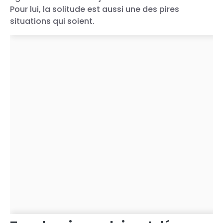
Pour lui, la solitude est aussi une des pires
situations qui soient.