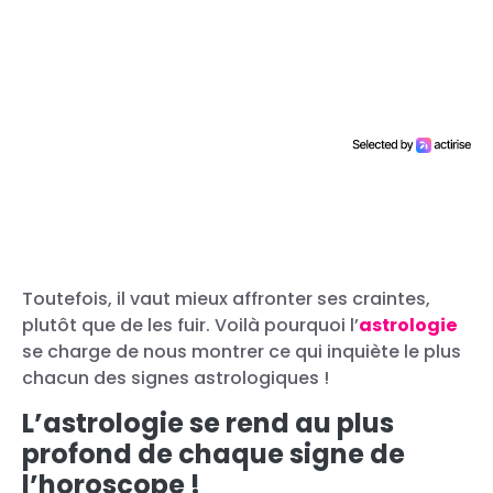
Toutefois, il vaut mieux affronter ses craintes,
plutôt que de les fuir. Voilà pourquoi l’
astrologie
se charge de nous montrer ce qui inquiète le plus
chacun des signes astrologiques !
L’astrologie se rend au plus
profond de chaque signe de
l’horoscope !