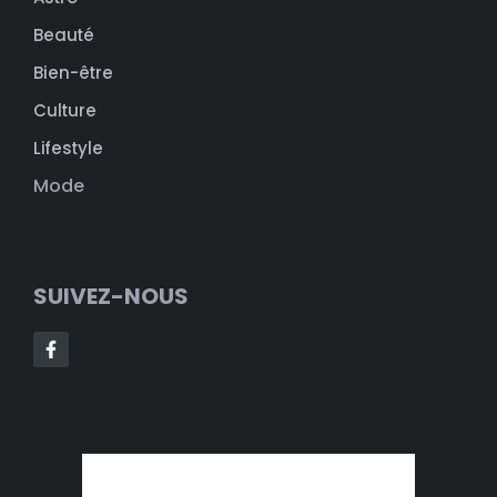
Beauté
Bien-être
Culture
Lifestyle
Mode
SUIVEZ-NOUS
© 2024 LIFEMAGAZINE