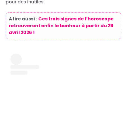
pour des inutiles.
A lire aussi
:
Ces trois signes de l’horoscope
retrouveront enfin le bonheur à partir du 29
avril 2026 !