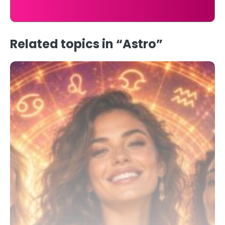
Related topics in “Astro”