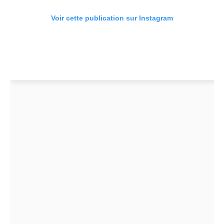
Voir cette publication sur Instagram