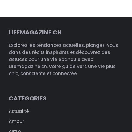
LIFEMAGAZINE.CH
Explorez les tendances actuelles, plongez-vous
dans des récits inspirants et découvrez des
astuces pour une vie épanouie avec
Lifemagazine.ch. Votre guide vers une vie plus
chic, consciente et connectée.
CATEGORIES
Actualité
Amour
Astro