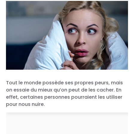
Tout le monde possède ses propres peurs, mais
on essaie du mieux qu’on peut de les cacher. En
effet, certaines personnes pourraient les utiliser
pour nous nuire.