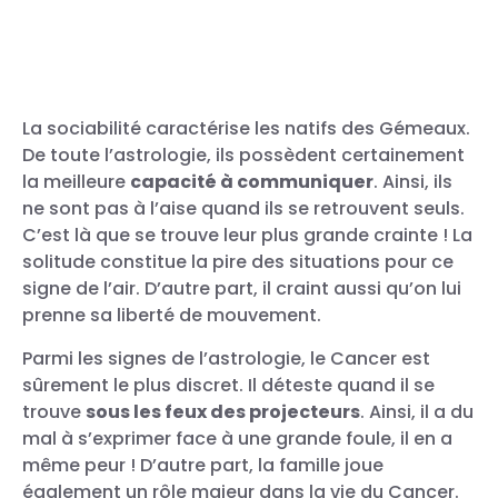
La sociabilité caractérise les natifs des Gémeaux.
De toute l’astrologie, ils possèdent certainement
la meilleure
capacité à communiquer
. Ainsi, ils
ne sont pas à l’aise quand ils se retrouvent seuls.
C’est là que se trouve leur plus grande crainte ! La
solitude constitue la pire des situations pour ce
signe de l’air. D’autre part, il craint aussi qu’on lui
prenne sa liberté de mouvement.
Parmi les signes de l’astrologie, le Cancer est
sûrement le plus discret. Il déteste quand il se
trouve
sous les feux des projecteurs
. Ainsi, il a du
mal à s’exprimer face à une grande foule, il en a
même peur ! D’autre part, la famille joue
également un rôle majeur dans la vie du Cancer.