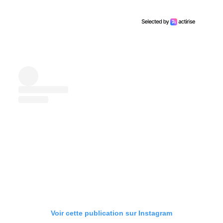
Voir cette publication sur Instagram