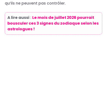
qu’ils ne peuvent pas contrôler.
A lire aussi
:
Le mois de juillet 2026 pourrait
bousculer ces 3 signes du zodiaque selon les
astrologues !