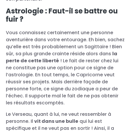
Astrologie : Faut-il se battre ou
fuir ?
Vous connaissez certainement une personne
aventurière dans votre entourage. Eh bien, sachez
qu’elle est très probablement un Sagittaire ! Bien
sûr, sa plus grande crainte réside alors dans
la
perte de cette liberté
! Le fait de rester chez lui
ne constitue pas une option pour ce signe de
l’astrologie. En tout temps, le Capricorne veut
réussir ses projets. Mais derrière façade de
personne forte, ce signe du zodiaque a peur de
l’échec. Il supporte mal le fait de ne pas obtenir
les résultats escomptés.
Le Verseau, quant à lui, ne veut ressembler à
personne. Il
vit dans une bulle
qui lui est
spécifique et il ne veut pas en sortir ! Ainsi, il a