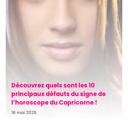
Découvrez quels sont les 10
principaux défauts du signe de
l’horoscope du Capricorne !
16 mai 2025