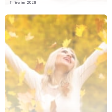
11 février 2026