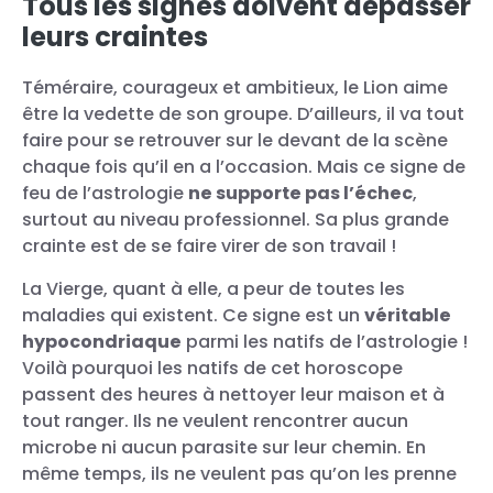
Tous les signes doivent dépasser
leurs craintes
Téméraire, courageux et ambitieux, le Lion aime
être la vedette de son groupe. D’ailleurs, il va tout
faire pour se retrouver sur le devant de la scène
chaque fois qu’il en a l’occasion. Mais ce signe de
feu de l’astrologie
ne supporte pas l’échec
,
surtout au niveau professionnel. Sa plus grande
crainte est de se faire virer de son travail !
La Vierge, quant à elle, a peur de toutes les
maladies qui existent. Ce signe est un
véritable
hypocondriaque
parmi les natifs de l’astrologie !
Voilà pourquoi les natifs de cet horoscope
passent des heures à nettoyer leur maison et à
tout ranger. Ils ne veulent rencontrer aucun
microbe ni aucun parasite sur leur chemin. En
même temps, ils ne veulent pas qu’on les prenne