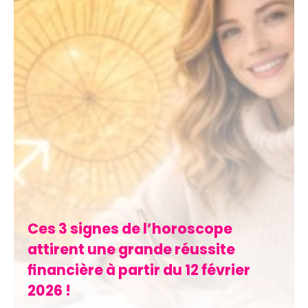
Ces 3 signes de l’horoscope
attirent une grande réussite
financière à partir du 12 février
2026 !