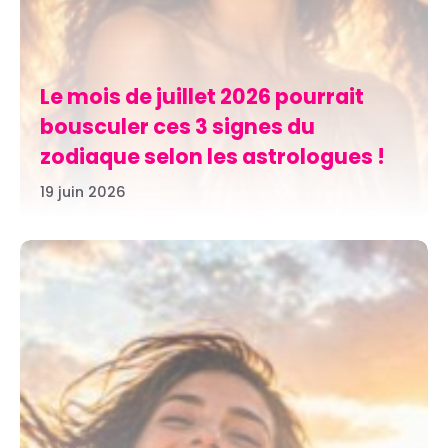
Le mois de juillet 2026 pourrait
bousculer ces 3 signes du
zodiaque selon les astrologues !
19 juin 2026