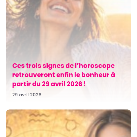
Ces trois signes de l’horoscope
retrouveront enfin le bonheur à
partir du 29 avril 2026 !
29 avril 2026