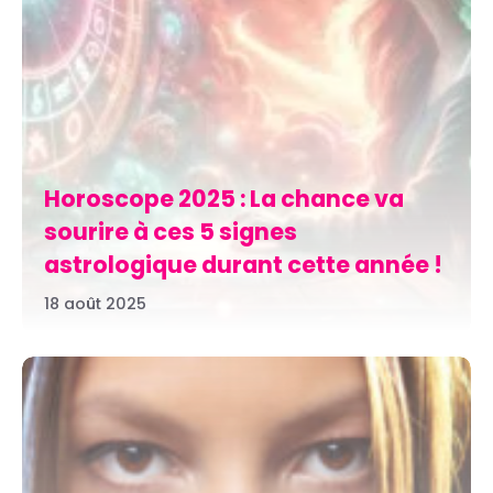
Horoscope 2025 : La chance va
sourire à ces 5 signes
astrologique durant cette année !
18 août 2025