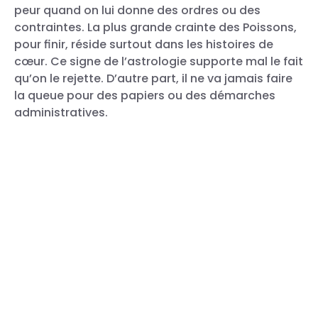
peur quand on lui donne des ordres ou des
contraintes. La plus grande crainte des Poissons,
pour finir, réside surtout dans les histoires de
cœur. Ce signe de l’astrologie supporte mal le fait
qu’on le rejette. D’autre part, il ne va jamais faire
la queue pour des papiers ou des démarches
administratives.