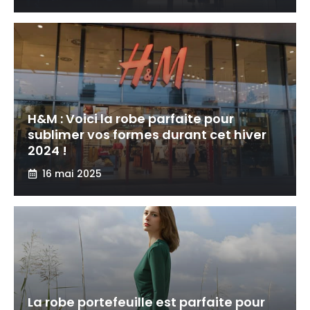
H&M : Voici la robe parfaite pour
sublimer vos formes durant cet hiver
2024 !
16 mai 2025
La robe portefeuille est parfaite pour