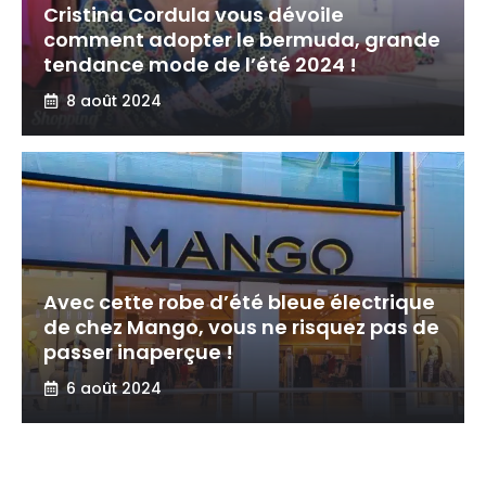
Cristina Cordula vous dévoile
comment adopter le bermuda, grande
tendance mode de l’été 2024 !
8 août 2024
Avec cette robe d’été bleue électrique
de chez Mango, vous ne risquez pas de
passer inaperçue !
6 août 2024