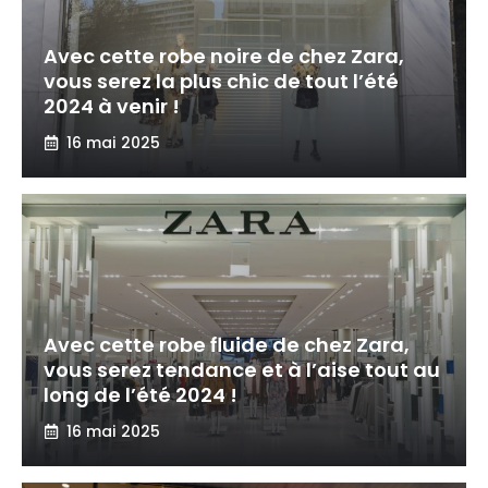
Avec cette robe noire de chez Zara,
vous serez la plus chic de tout l’été
2024 à venir !
16 mai 2025
Avec cette robe fluide de chez Zara,
vous serez tendance et à l’aise tout au
long de l’été 2024 !
16 mai 2025