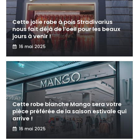
Cette jolie robe à pois Stradivarius
nous fait déjà de l’oeil pour les beaux
jours à venir !
16 mai 2025
Cette robe blanche Mango sera votre
pièce préférée de la saison estivale qui
arrive !
16 mai 2025