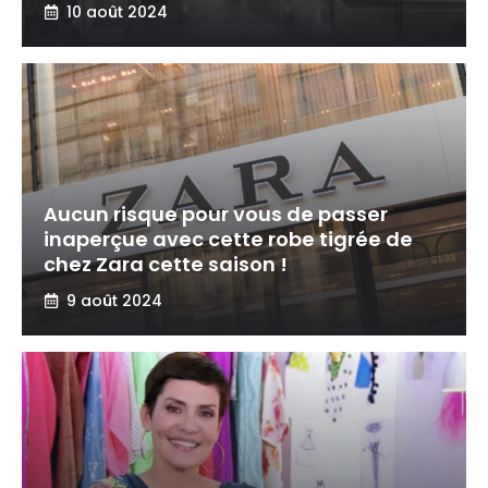
10 août 2024
Aucun risque pour vous de passer
inaperçue avec cette robe tigrée de
chez Zara cette saison !
9 août 2024