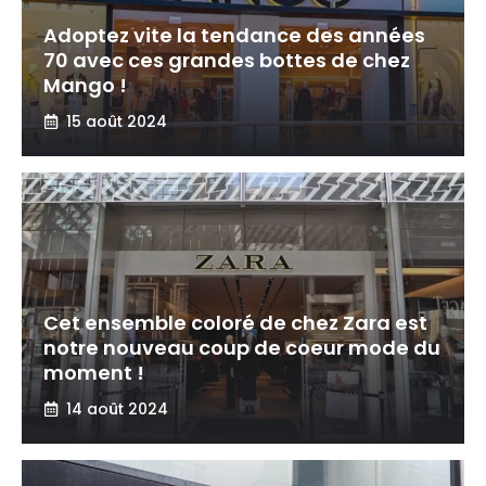
Adoptez vite la tendance des années
70 avec ces grandes bottes de chez
Mango !
15 août 2024
Cet ensemble coloré de chez Zara est
notre nouveau coup de coeur mode du
moment !
14 août 2024