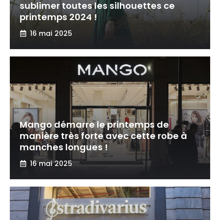
sublimer toutes les silhouettes ce
printemps 2024 !
16 mai 2025
Mango démarre le printemps de
manière très forte avec cette robe à
manches longues !
16 mai 2025