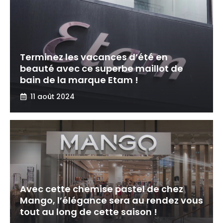
Terminez les vacances d’été en
beauté avec ce superbe maillot de
bain de la marque Etam !
11 août 2024
Avec cette chemise pastel de chez
Mango, l’élégance sera au rendez vous
tout au long de cette saison !