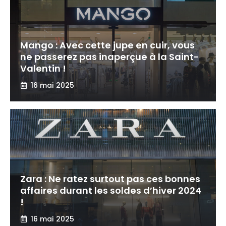
Mango : Avec cette jupe en cuir, vous
ne passerez pas inaperçue à la Saint-
Valentin !
16 mai 2025
Zara : Ne ratez surtout pas ces bonnes
affaires durant les soldes d’hiver 2024
!
16 mai 2025