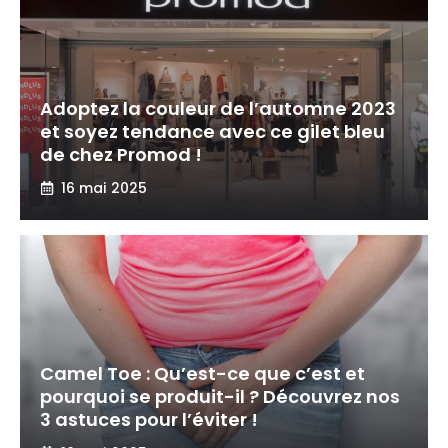
Adoptez la couleur de l’automne 2023
et soyez tendance avec ce gilet bleu
de chez Promod !
16 mai 2025
Camel Toe : Qu’est-ce que c’est et
pourquoi se produit-il ? Découvrez nos
3 astuces pour l’éviter !