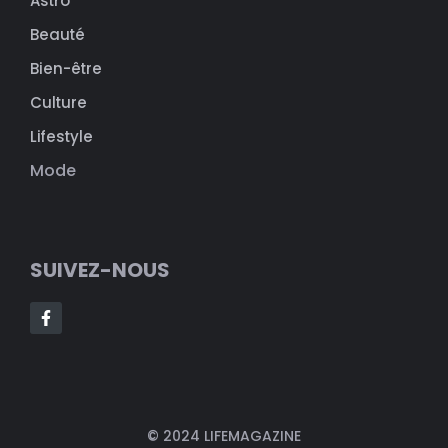
Astro
Beauté
Bien-être
Culture
Lifestyle
Mode
SUIVEZ-NOUS
© 2024 LIFEMAGAZINE