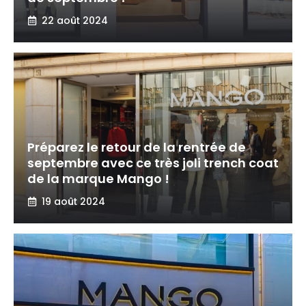
22 août 2024
Préparez le retour de la rentrée de
septembre avec ce très joli trench coat
de la marque Mango !
19 août 2024