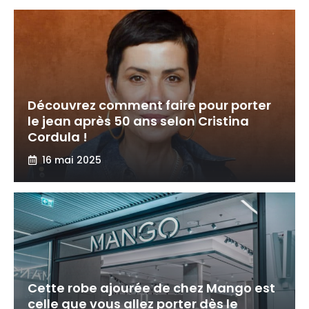
Découvrez comment faire pour porter
le jean après 50 ans selon Cristina
Cordula !
16 mai 2025
Cette robe ajourée de chez Mango est
celle que vous allez porter dès le