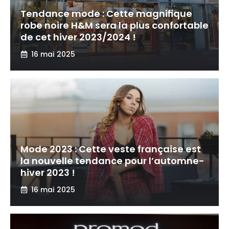
Tendance mode : Cette magnifique
robe noire H&M sera la plus confortable
de cet hiver 2023/2024 !
16 mai 2025
Mode 2023 : Cette veste française est
la nouvelle tendance pour l’automne-
hiver 2023 !
16 mai 2025