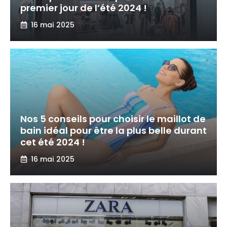
premier jour de l’été 2024 !
16 mai 2025
Nos 5 conseils pour choisir le maillot de
bain idéal pour être la plus belle durant
cet été 2024 !
16 mai 2025