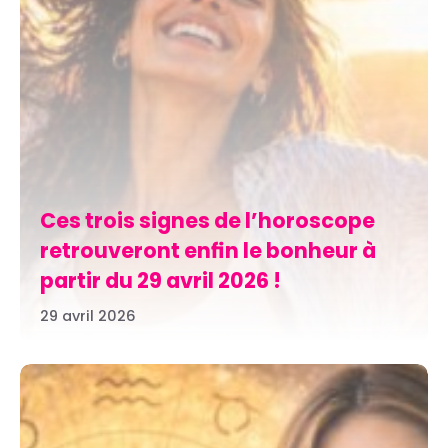
Ces trois signes de l’horoscope
retrouveront enfin le bonheur à
partir du 29 avril 2026 !
29 avril 2026