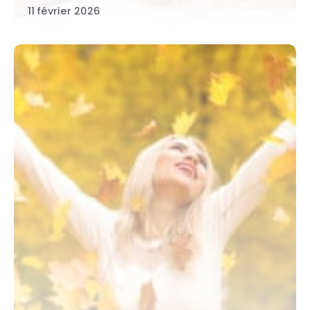
11 février 2026