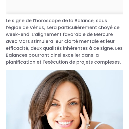
Le signe de l’horoscope de la Balance, sous
l’égide de Vénus, sera particulièrement choyé ce
week-end. L’alignement favorable de Mercure
avec Mars stimulera leur clarté mentale et leur
efficacité, deux qualités inhérentes à ce signe. Les
Balances pourront ainsi exceller dans la
planification et l’exécution de projets complexes.