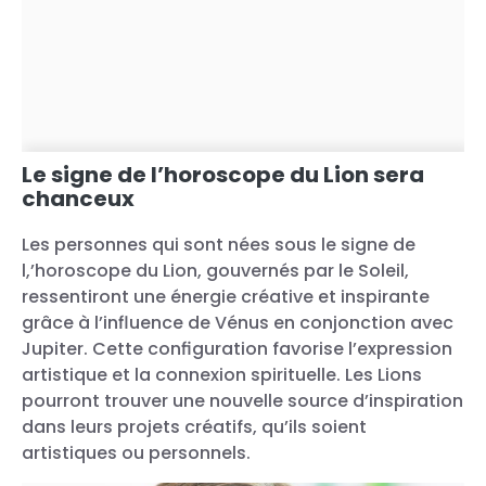
Le signe de l’horoscope du Lion sera
chanceux
Les personnes qui sont nées sous le signe de
l,’horoscope du Lion, gouvernés par le Soleil,
ressentiront une énergie créative et inspirante
grâce à l’influence de Vénus en conjonction avec
Jupiter. Cette configuration favorise l’expression
artistique et la connexion spirituelle. Les Lions
pourront trouver une nouvelle source d’inspiration
dans leurs projets créatifs, qu’ils soient
artistiques ou personnels.