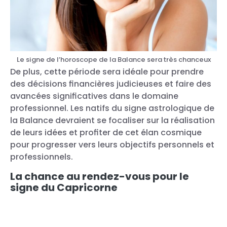
Le signe de l’horoscope de la Balance sera très chanceux
De plus, cette période sera idéale pour prendre
des décisions financières judicieuses et faire des
avancées significatives dans le domaine
professionnel. Les natifs du signe astrologique de
la Balance devraient se focaliser sur la réalisation
de leurs idées et profiter de cet élan cosmique
pour progresser vers leurs objectifs personnels et
professionnels.
La chance au rendez-vous pour le
signe du Capricorne