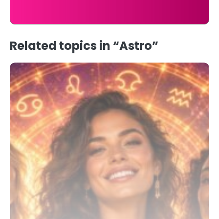
Related topics in “Astro”