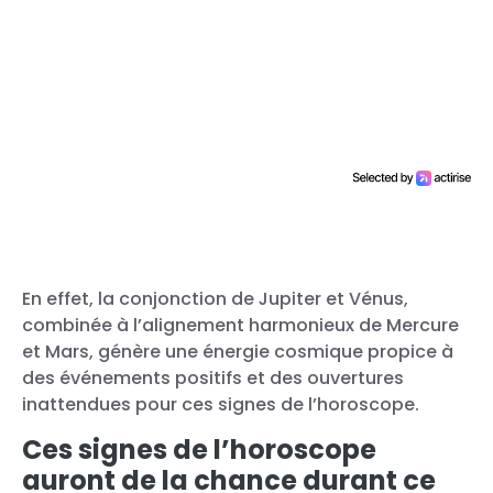
En effet, la conjonction de Jupiter et Vénus,
combinée à l’alignement harmonieux de Mercure
et Mars, génère une énergie cosmique propice à
des événements positifs et des ouvertures
inattendues pour ces signes de l’horoscope.
Ces signes de l’horoscope
auront de la chance durant ce