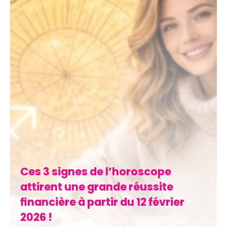
Ces 3 signes de l’horoscope
attirent une grande réussite
financière à partir du 12 février
2026 !