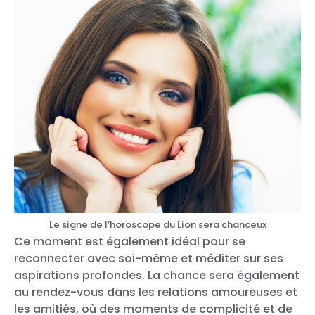
Le signe de l’horoscope du Lion sera chanceux
Ce moment est également idéal pour se
reconnecter avec soi-même et méditer sur ses
aspirations profondes. La chance sera également
au rendez-vous dans les relations amoureuses et
les amitiés, où des moments de complicité et de