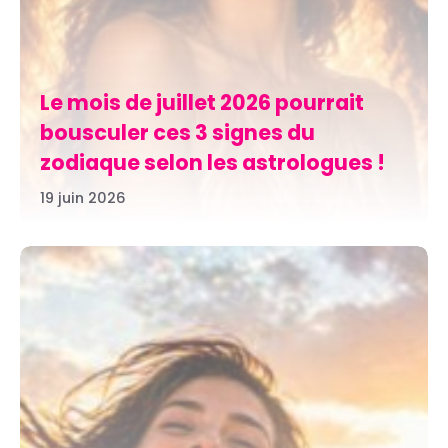
Le mois de juillet 2026 pourrait
bousculer ces 3 signes du
zodiaque selon les astrologues !
19 juin 2026