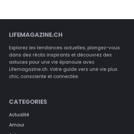
LIFEMAGAZINE.CH
Explorez les tendances actuelles, plongez-vous
dans des récits inspirants et découvrez des
astuces pour une vie épanouie avec
Lifemagazine.ch. Votre guide vers une vie plus
chic, consciente et connectée.
CATEGORIES
Actualité
Amour