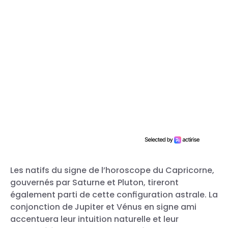
Les natifs du signe de l’horoscope du Capricorne,
gouvernés par Saturne et Pluton, tireront
également parti de cette configuration astrale. La
conjonction de Jupiter et Vénus en signe ami
accentuera leur intuition naturelle et leur