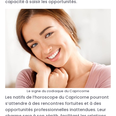
capacité à saisir les opportunités.
Le signe du zodiaque du Capricorne
Les natifs de l’horoscope du Capricorne pourront
s’attendre à des rencontres fortuites et à des
opportunités professionnelles inattendues. Leur
charme sera à son zénith, facilitant les relations