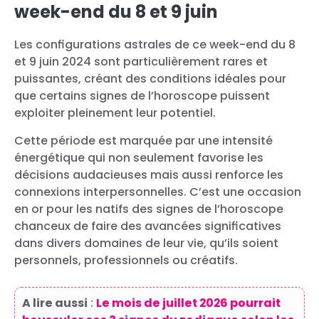
week-end du 8 et 9 juin
Les configurations astrales de ce week-end du 8
et 9 juin 2024 sont particulièrement rares et
puissantes, créant des conditions idéales pour
que certains signes de l’horoscope puissent
exploiter pleinement leur potentiel.
Cette période est marquée par une intensité
énergétique qui non seulement favorise les
décisions audacieuses mais aussi renforce les
connexions interpersonnelles. C’est une occasion
en or pour les natifs des signes de l’horoscope
chanceux de faire des avancées significatives
dans divers domaines de leur vie, qu’ils soient
personnels, professionnels ou créatifs.
A lire aussi
:
Le mois de juillet 2026 pourrait