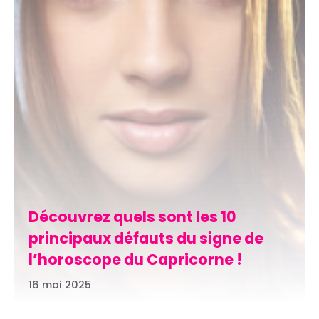
Découvrez quels sont les 10
principaux défauts du signe de
l’horoscope du Capricorne !
16 mai 2025