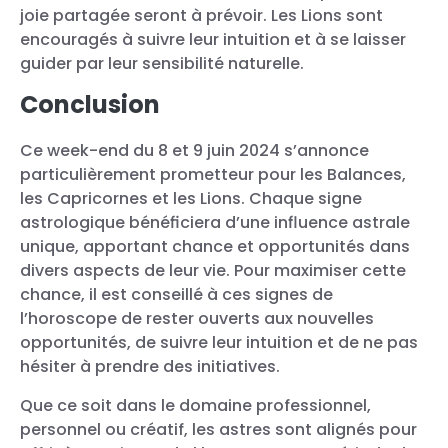
joie partagée seront à prévoir. Les Lions sont
encouragés à suivre leur intuition et à se laisser
guider par leur sensibilité naturelle.
Conclusion
Ce week-end du 8 et 9 juin 2024 s’annonce
particulièrement prometteur pour les Balances,
les Capricornes et les Lions. Chaque signe
astrologique bénéficiera d’une influence astrale
unique, apportant chance et opportunités dans
divers aspects de leur vie. Pour maximiser cette
chance, il est conseillé à ces signes de
l’horoscope de rester ouverts aux nouvelles
opportunités, de suivre leur intuition et de ne pas
hésiter à prendre des initiatives.
Que ce soit dans le domaine professionnel,
personnel ou créatif, les astres sont alignés pour