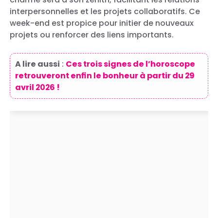
interpersonnelles et les projets collaboratifs. Ce
week-end est propice pour initier de nouveaux
projets ou renforcer des liens importants.
A lire aussi
:
Ces trois signes de l’horoscope
retrouveront enfin le bonheur à partir du 29
avril 2026 !