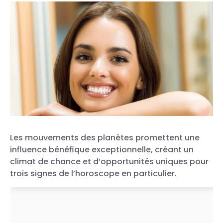
Les mouvements des planètes promettent une
influence bénéfique exceptionnelle, créant un
climat de chance et d’opportunités uniques pour
trois signes de l’horoscope en particulier.