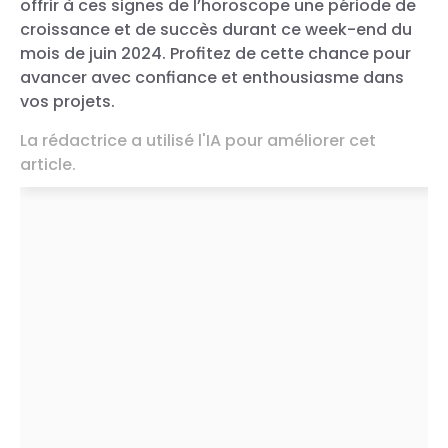
offrir à ces signes de l’horoscope une période de
croissance et de succès durant ce week-end du
mois de juin 2024. Profitez de cette chance pour
avancer avec confiance et enthousiasme dans
vos projets.
La rédactrice a utilisé l'IA pour améliorer cet
article.