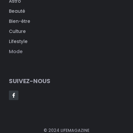
Astro
Beauté
Bien-être
Culture
Lifestyle
Mode
SUIVEZ-NOUS
© 2024 LIFEMAGAZINE