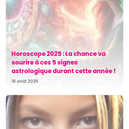
Horoscope 2025 : La chance va
sourire à ces 5 signes
astrologique durant cette année !
18 août 2025