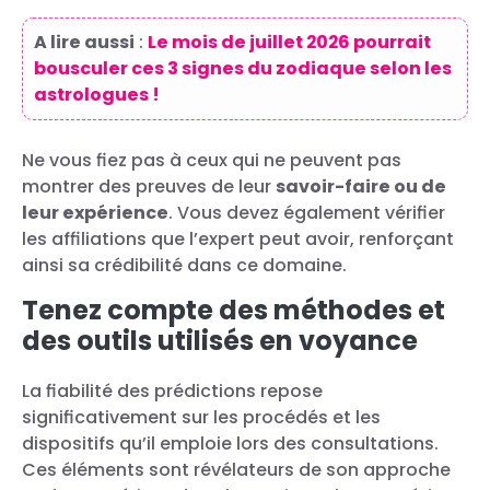
A lire aussi
:
Le mois de juillet 2026 pourrait
bousculer ces 3 signes du zodiaque selon les
astrologues !
Ne vous fiez pas à ceux qui ne peuvent pas
montrer des preuves de leur
savoir-faire ou de
leur expérience
. Vous devez également vérifier
les affiliations que l’expert peut avoir, renforçant
ainsi sa crédibilité dans ce domaine.
Tenez compte des méthodes et
des outils utilisés en voyance
La fiabilité des prédictions repose
significativement sur les procédés et les
dispositifs qu’il emploie lors des consultations.
Ces éléments sont révélateurs de son approche