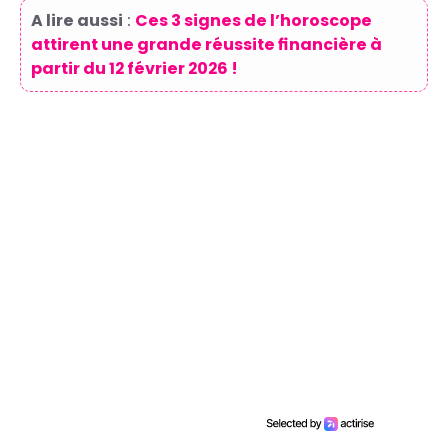
A lire aussi
:
Ces 3 signes de l’horoscope
attirent une grande réussite financière à
partir du 12 février 2026 !