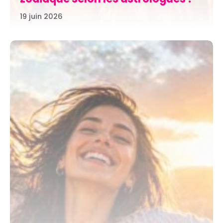
19 juin 2026