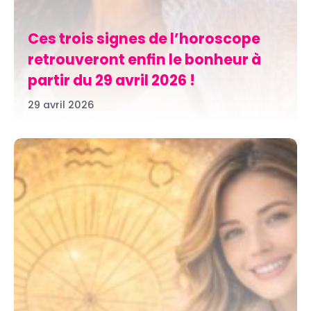
Ces trois signes de l’horoscope
retrouveront enfin le bonheur à
partir du 29 avril 2026 !
29 avril 2026