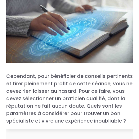
Cependant, pour bénéficier de conseils pertinents
et tirer pleinement profit de cette séance, vous ne
devez rien laisser au hasard. Pour ce faire, vous
devez sélectionner un praticien qualifié, dont la
réputation ne fait aucun doute. Quels sont les
paramètres à considérer pour trouver un bon
spécialiste et vivre une expérience inoubliable ?