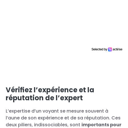
Vérifiez l’expérience et la
réputation de l’expert
L’expertise d’un voyant se mesure souvent à
l’aune de son expérience et de sa réputation. Ces
deux piliers, indissociables, sont
importants pour