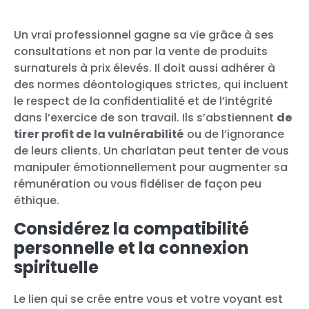
Un vrai professionnel gagne sa vie grâce à ses
consultations et non par la vente de produits
surnaturels à prix élevés. Il doit aussi adhérer à
des normes déontologiques strictes, qui incluent
le respect de la confidentialité et de l’intégrité
dans l’exercice de son travail. Ils s’abstiennent
de
tirer profit de la vulnérabilité
ou de l’ignorance
de leurs clients. Un charlatan peut tenter de vous
manipuler émotionnellement pour augmenter sa
rémunération ou vous fidéliser de façon peu
éthique.
Considérez la compatibilité
personnelle et la connexion
spirituelle
Le lien qui se crée entre vous et votre voyant est