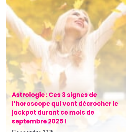
Astrologie : Ces 3 signes de
l’horoscope qui vont décrocher le
jackpot durant ce mois de
septembre 2025 !
12 septembre 2025