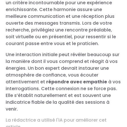
un critère incontournable pour une expérience
enrichissante. Cette harmonie assure une
meilleure communication et une réception plus
ouverte des messages transmis. Lors de votre
recherche, privilégiez une rencontre préalable,
soit virtuelle ou en présentiel, pour ressentir si le
courant passe entre vous et le praticien.
Une interaction initiale peut révéler beaucoup sur
la manière dont il vous comprend et réagit à vos
énergies. Un bon expert devrait instaurer une
atmosphère de confiance, vous écouter
attentivement et
répondre avec empathie
à vos
interrogations. Cette connexion ne se force pas.
Elle s’établit naturellement et est souvent une
indicatrice fiable de la qualité des sessions à
venir.
La rédactrice a utilisé l'IA pour améliorer cet
article.