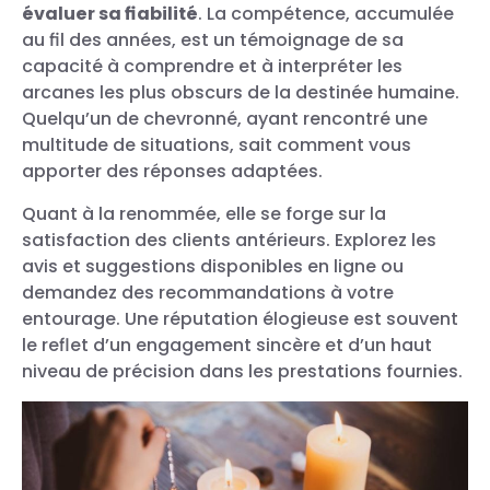
évaluer sa fiabilité
. La compétence, accumulée
au fil des années, est un témoignage de sa
capacité à comprendre et à interpréter les
arcanes les plus obscurs de la destinée humaine.
Quelqu’un de chevronné, ayant rencontré une
multitude de situations, sait comment vous
apporter des réponses adaptées.
Quant à la renommée, elle se forge sur la
satisfaction des clients antérieurs. Explorez les
avis et suggestions disponibles en ligne ou
demandez des recommandations à votre
entourage. Une réputation élogieuse est souvent
le reflet d’un engagement sincère et d’un haut
niveau de précision dans les prestations fournies.