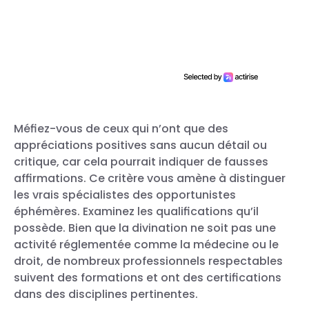
Méfiez-vous de ceux qui n’ont que des
appréciations positives sans aucun détail ou
critique, car cela pourrait indiquer de fausses
affirmations. Ce critère vous amène à distinguer
les vrais spécialistes des opportunistes
éphémères. Examinez les qualifications qu’il
possède. Bien que la divination ne soit pas une
activité réglementée comme la médecine ou le
droit, de nombreux professionnels respectables
suivent des formations et ont des certifications
dans des disciplines pertinentes.