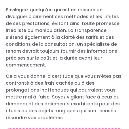
Privilégiez quelqu’un qui est en mesure de
divulguer clairement ses méthodes et les limites
de ses prestations, évitant ainsi toute promesse
irréaliste ou manipulation. La transparence
s’étend également à la clarté des tarifs et des
conditions de la consultation. Un spécialiste de
renom devrait toujours fournir des informations
précises sur le coût et la durée avant leur
commencement.
Cela vous donne la certitude que vous n’êtes pas
confronté à des frais cachés ou à des
prolongations inattendues qui pourraient vous
mettre mal à l’aise. Soyez vigilant face à ceux qui
demandent des paiements exorbitants pour des
rituels ou des objets magiques qui sont censés
résoudre vos problèmes.