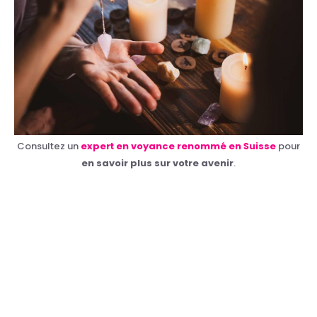
Consultez un
expert en voyance renommé en Suisse
pour
en savoir plus sur votre avenir
.