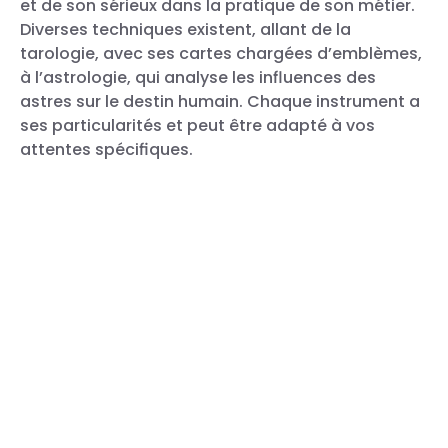
et de son sérieux dans la pratique de son métier.
Diverses techniques existent, allant de la
tarologie, avec ses cartes chargées d’emblèmes,
à l’astrologie, qui analyse les influences des
astres sur le destin humain. Chaque instrument a
ses particularités et peut être adapté à vos
attentes spécifiques.