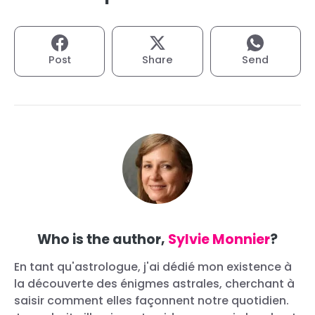
Post
Share
Send
Who is the author,
Sylvie Monnier
?
En tant qu'astrologue, j'ai dédié mon existence à
la découverte des énigmes astrales, cherchant à
saisir comment elles façonnent notre quotidien.