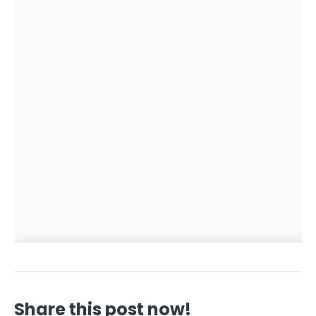
Share this post now!