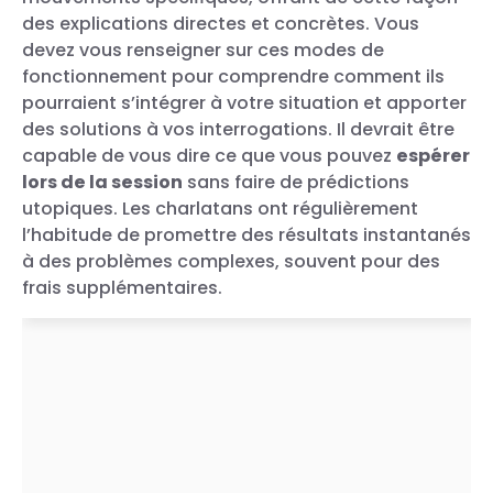
des explications directes et concrètes. Vous
devez vous renseigner sur ces modes de
fonctionnement pour comprendre comment ils
pourraient s’intégrer à votre situation et apporter
des solutions à vos interrogations. Il devrait être
capable de vous dire ce que vous pouvez
espérer
lors de la session
sans faire de prédictions
utopiques. Les charlatans ont régulièrement
l’habitude de promettre des résultats instantanés
à des problèmes complexes, souvent pour des
frais supplémentaires.