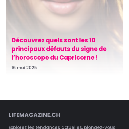
Découvrez quels sont les 10
principaux défauts du signe de
l’horoscope du Capricorne !
16 mai 2025
LIFEMAGAZINE.CH
Explorez les tendances actuelles, plongez-vous