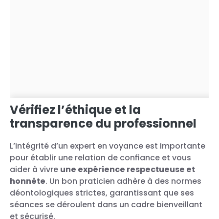
Vérifiez l’éthique et la
transparence du professionnel
L’intégrité d’un expert en voyance est importante
pour établir une relation de confiance et vous
aider à vivre
une expérience respectueuse et
honnête
. Un bon praticien adhère à des normes
déontologiques strictes, garantissant que ses
séances se déroulent dans un cadre bienveillant
et sécurisé.