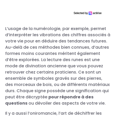
L’usage de la numérologie, par exemple, permet
d’interpréter les vibrations des chiffres associés à
votre vie pour en déduire des tendances futures.
Au-delà de ces méthodes bien connues, d’autres
formes moins courantes méritent également
d’être explorées. La lecture des runes est une
mode de divination ancienne que vous pouvez
retrouver chez certains praticiens. Ce sont un
ensemble de symboles gravés sur des pierres,
des morceaux de bois, ou de différents matériaux
durs. Chaque signe possède une signification qui
peut être décryptée
pour répondre à des
questions
ou dévoiler des aspects de votre vie.
Il y a aussi l’oniromancie, l’art de déchiffrer les