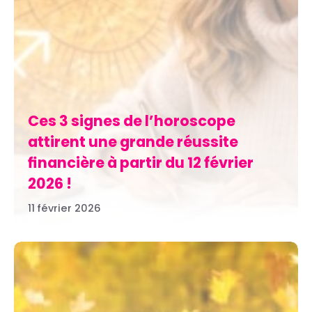
Ces 3 signes de l’horoscope
attirent une grande réussite
financière à partir du 12 février
2026 !
11 février 2026