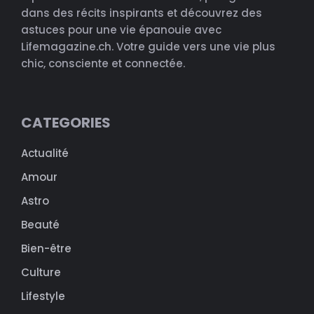
dans des récits inspirants et découvrez des
astuces pour une vie épanouie avec
Lifemagazine.ch. Votre guide vers une vie plus
chic, consciente et connectée.
CATEGORIES
Actualité
Amour
Astro
Beauté
Bien-être
Culture
Lifestyle