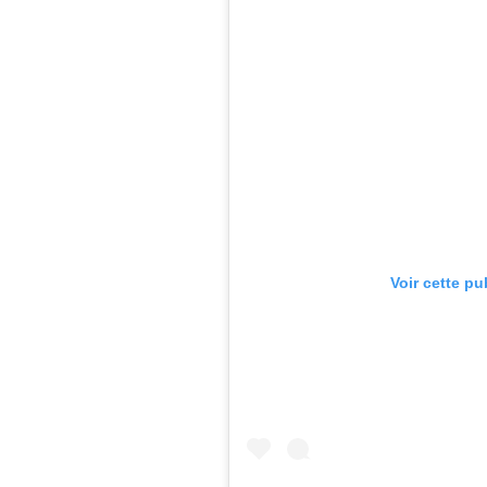
Voir cette pu