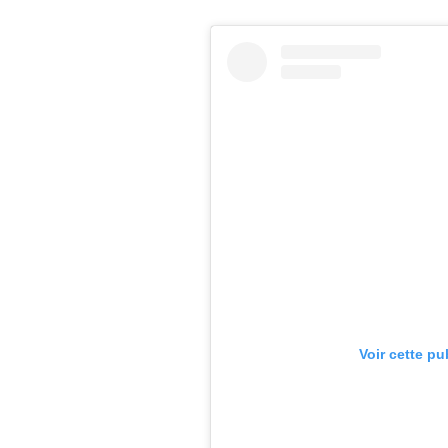
Voir cette pu