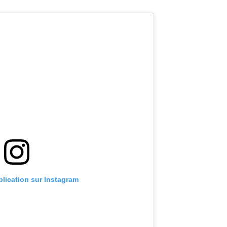
blication sur Instagram