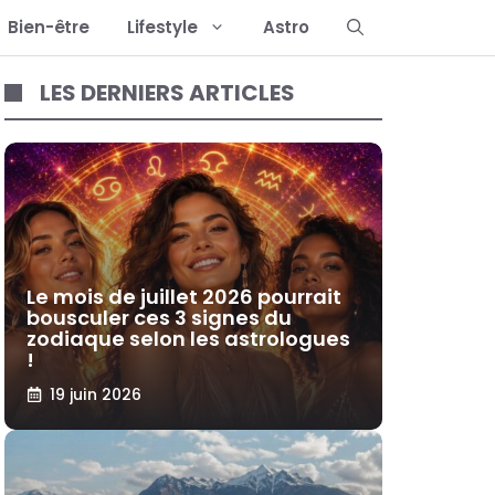
Bien-être
Lifestyle
Astro
LES DERNIERS ARTICLES
Le mois de juillet 2026 pourrait
bousculer ces 3 signes du
zodiaque selon les astrologues
!
19 juin 2026