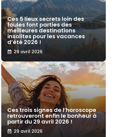
Ces 5 lieux secrets loin des
foules font parties des
meilleures destinations
insolites pour les vacances
d’été 2026 !
29 avril 2026
Ces trois signes de l’horoscope
retrouveront enfin le bonheur à
partir du 29 avril 2026 !
29 avril 2026