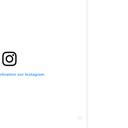
blication sur Instagram