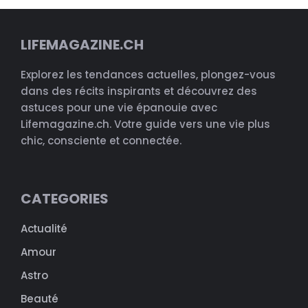
LIFEMAGAZINE.CH
Explorez les tendances actuelles, plongez-vous
dans des récits inspirants et découvrez des
astuces pour une vie épanouie avec
Lifemagazine.ch. Votre guide vers une vie plus
chic, consciente et connectée.
CATEGORIES
Actualité
Amour
Astro
Beauté