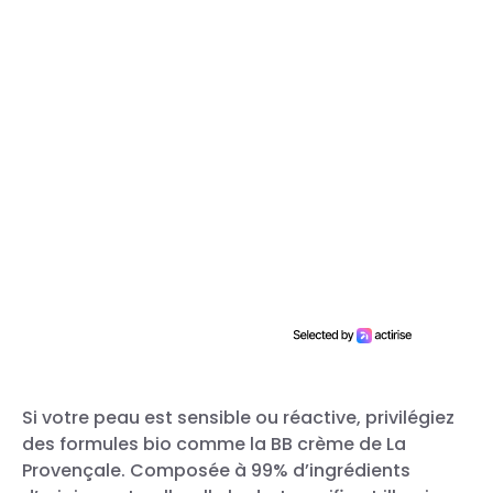
Si votre peau est sensible ou réactive, privilégiez
des formules bio comme la BB crème de La
Provençale. Composée à 99% d’ingrédients