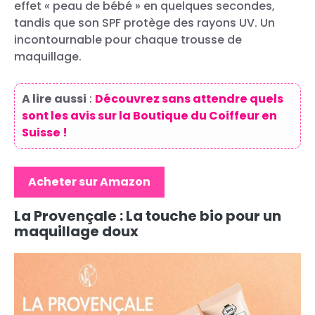
effet « peau de bébé » en quelques secondes,
tandis que son SPF protège des rayons UV. Un
incontournable pour chaque trousse de
maquillage.
A lire aussi
:
Découvrez sans attendre quels
sont les avis sur la Boutique du Coiffeur en
Suisse !
Acheter sur Amazon
La Provençale : La touche bio pour un
maquillage doux