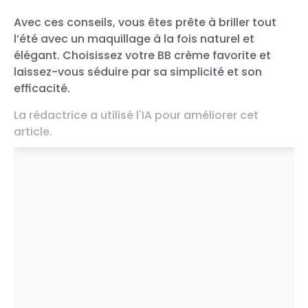
Avec ces conseils, vous êtes prête à briller tout
l’été avec un maquillage à la fois naturel et
élégant. Choisissez votre BB crème favorite et
laissez-vous séduire par sa simplicité et son
efficacité.
La rédactrice a utilisé l'IA pour améliorer cet
article.