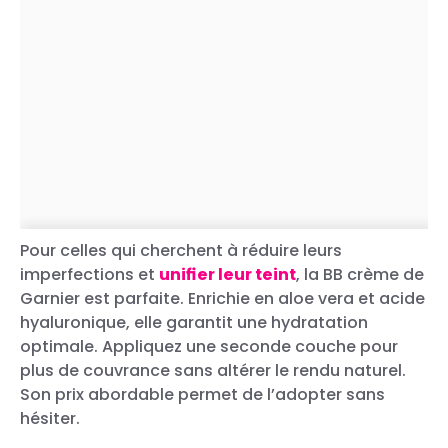
Pour celles qui cherchent à réduire leurs
imperfections et
unifier leur teint
, la BB crème de
Garnier est parfaite. Enrichie en aloe vera et acide
hyaluronique, elle garantit une hydratation
optimale. Appliquez une seconde couche pour
plus de couvrance sans altérer le rendu naturel.
Son prix abordable permet de l’adopter sans
hésiter.