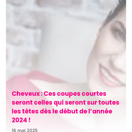
Cheveux : Ces coupes courtes
seront celles qui seront sur toutes
les têtes dès le début de l’année
2024 !
16 mai 2025