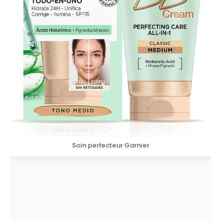
Soin perfecteur Garnier