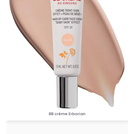
BB crème Erborian