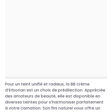
Pour un teint unifié et radieux, la BB crème
d’Erborian est un choix de prédilection. Appréciée
des amateurs de beauté, elle est disponible en
diverses teintes pour s’harmoniser parfaitement
à votre carnation. Son fini naturel vous offre un