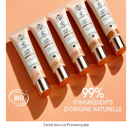
Teint bio La Provençale