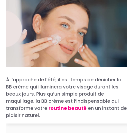
À l’approche de l’été, il est temps de dénicher la
BB crème qui illuminera votre visage durant les
beaux jours. Plus qu’un simple produit de
maquillage, la BB crème est l’indispensable qui
transforme votre
routine beauté
en un instant de
plaisir naturel.