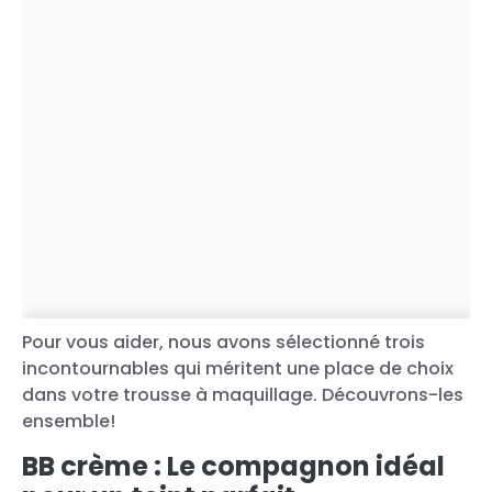
Pour vous aider, nous avons sélectionné trois
incontournables qui méritent une place de choix
dans votre trousse à maquillage. Découvrons-les
ensemble!
BB crème : Le compagnon idéal