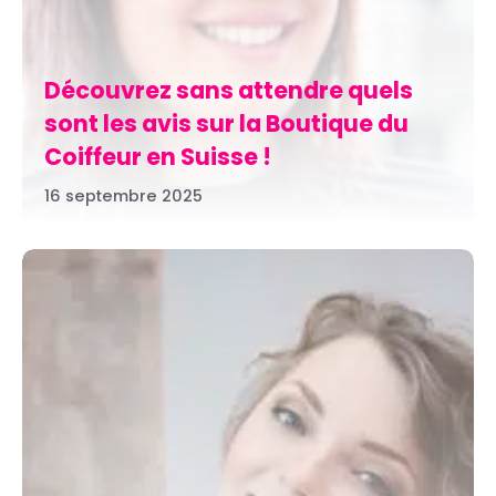
Découvrez sans attendre quels
sont les avis sur la Boutique du
Coiffeur en Suisse !
16 septembre 2025