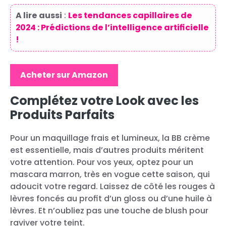
A lire aussi
:
Les tendances capillaires de
2024 : Prédictions de l’intelligence artificielle
!
Acheter sur Amazon
Complétez votre Look avec les
Produits Parfaits
Pour un maquillage frais et lumineux, la BB crème
est essentielle, mais d’autres produits méritent
votre attention. Pour vos yeux, optez pour un
mascara marron, très en vogue cette saison, qui
adoucit votre regard. Laissez de côté les rouges à
lèvres foncés au profit d’un gloss ou d’une huile à
lèvres. Et n’oubliez pas une touche de blush pour
raviver votre teint.