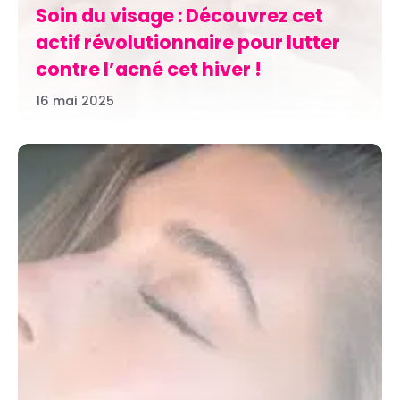
Soin du visage : Découvrez cet
actif révolutionnaire pour lutter
contre l’acné cet hiver !
16 mai 2025