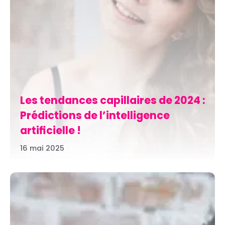
Les tendances capillaires de 2024 :
Prédictions de l’intelligence
artificielle !
16 mai 2025