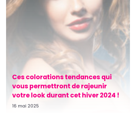
Ces colorations tendances qui
vous permettront de rajeunir
votre look durant cet hiver 2024 !
16 mai 2025