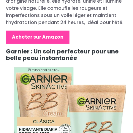
d’origine naturelle, elle hydrate, unifie et illumine
votre visage. Elle camoufle les rougeurs et
imperfections sous un voile léger et maintient
l’hydratation pendant 24 heures, idéal pour l’été.
Acheter sur Amazon
Garnier : Un soin perfecteur pour une
belle peau instantanée