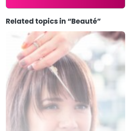
Related topics in “Beauté”