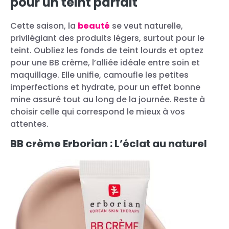
pour un teint parfait
Cette saison, la
beauté
se veut naturelle,
privilégiant des produits légers, surtout pour le
teint. Oubliez les fonds de teint lourds et optez
pour une BB crème, l’alliée idéale entre soin et
maquillage. Elle unifie, camoufle les petites
imperfections et hydrate, pour un effet bonne
mine assuré tout au long de la journée. Reste à
choisir celle qui correspond le mieux à vos
attentes.
BB crème Erborian : L’éclat au naturel