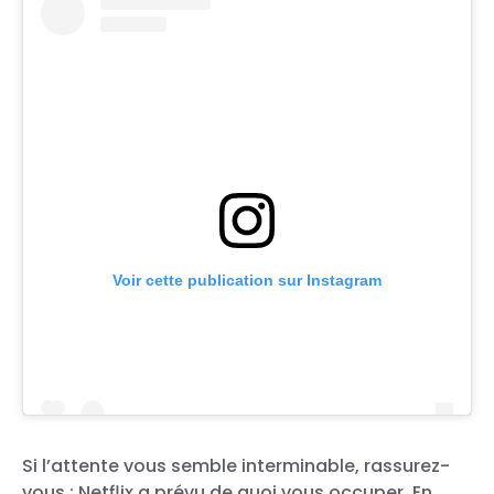
Voir cette publication sur Instagram
Si l’attente vous semble interminable, rassurez-
vous : Netflix a prévu de quoi vous occuper. En