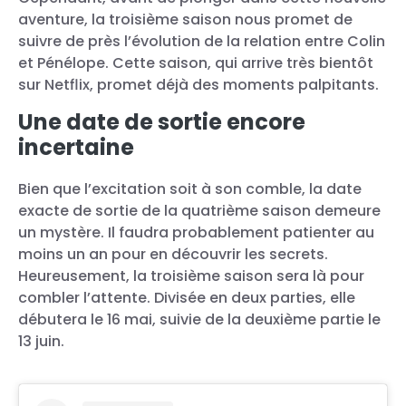
aventure, la troisième saison nous promet de
suivre de près l’évolution de la relation entre Colin
et Pénélope. Cette saison, qui arrive très bientôt
sur Netflix, promet déjà des moments palpitants.
Une date de sortie encore
incertaine
Bien que l’excitation soit à son comble, la date
exacte de sortie de la quatrième saison demeure
un mystère. Il faudra probablement patienter au
moins un an pour en découvrir les secrets.
Heureusement, la troisième saison sera là pour
combler l’attente. Divisée en deux parties, elle
débutera le 16 mai, suivie de la deuxième partie le
13 juin.