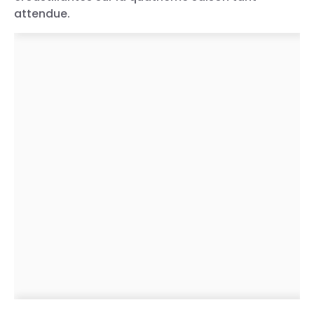
attendue.