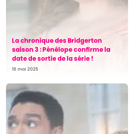
La chronique des Bridgerton
saison 3 : Pénélope confirme la
date de sortie de la série !
16 mai 2025