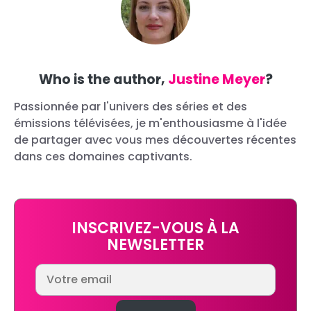
Who is the author,
Justine Meyer
?
Passionnée par l'univers des séries et des
émissions télévisées, je m'enthousiasme à l'idée
de partager avec vous mes découvertes récentes
dans ces domaines captivants.
INSCRIVEZ-VOUS À LA
NEWSLETTER