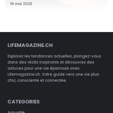
16 mai 2025
LIFEMAGAZINE.CH
Explorez les tendances actuelles, plongez-vous
dans des récits inspirants et découvrez des
astuces pour une vie épanouie avec
Lifemagazine.ch. Votre guide vers une vie plus
chic, consciente et connectée.
CATEGORIES
Actualité