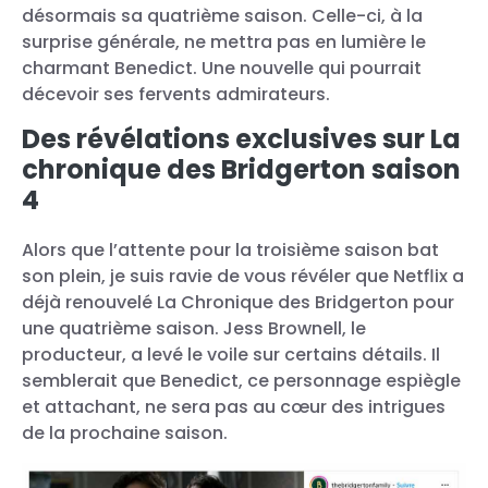
désormais sa quatrième saison. Celle-ci, à la
surprise générale, ne mettra pas en lumière le
charmant Benedict. Une nouvelle qui pourrait
décevoir ses fervents admirateurs.
Des révélations exclusives sur La
chronique des Bridgerton saison
4
Alors que l’attente pour la troisième saison bat
son plein, je suis ravie de vous révéler que Netflix a
déjà renouvelé La Chronique des Bridgerton pour
une quatrième saison. Jess Brownell, le
producteur, a levé le voile sur certains détails. Il
semblerait que Benedict, ce personnage espiègle
et attachant, ne sera pas au cœur des intrigues
de la prochaine saison.