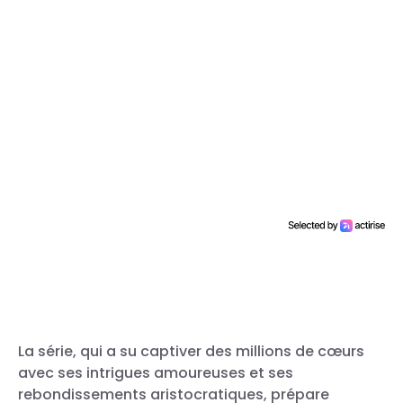
La série, qui a su captiver des millions de cœurs
avec ses intrigues amoureuses et ses
rebondissements aristocratiques, prépare