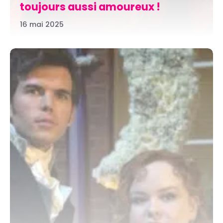
toujours aussi amoureux !
16 mai 2025