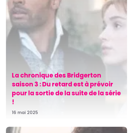
La chronique des Bridgerton
saison 3 : Du retard est à prévoir
pour la sortie de la suite de la série
!
16 mai 2025