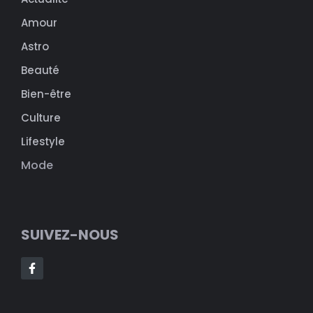
Amour
Astro
Beauté
Bien-être
Culture
Lifestyle
Mode
SUIVEZ-NOUS