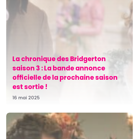
La chronique des Bridgerton
saison 3 : La bande annonce
officielle de la prochaine saison
est sortie !
16 mai 2025