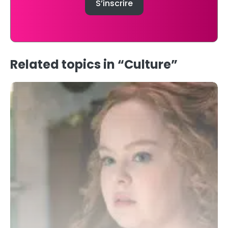
Related topics in “Culture”