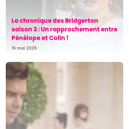
La chronique des Bridgerton
saison 3 : Un rapprochement entre
Pénélope et Colin !
16 mai 2025