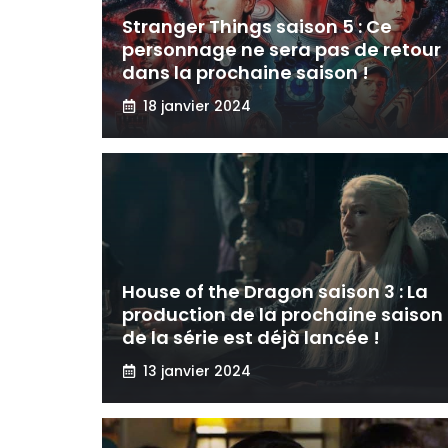
Stranger Things saison 5 : Ce
personnage ne sera pas de retour
dans la prochaine saison !
18 janvier 2024
House of the Dragon saison 3 : La
production de la prochaine saison
de la série est déjà lancée !
13 janvier 2024