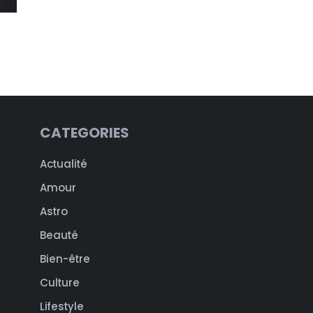
CATEGORIES
Actualité
Amour
Astro
Beauté
Bien-être
Culture
Lifestyle