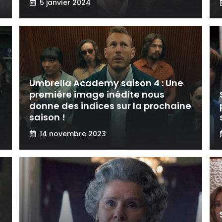
5 janvier 2024
Umbrella Academy saison 4 : Une
première image inédite nous
donne des indices sur la prochaine
saison !
14 novembre 2023