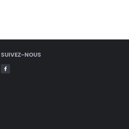
SUIVEZ-NOUS