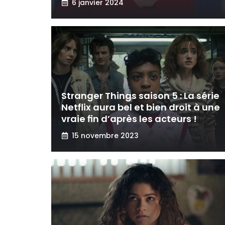
6 janvier 2024
Stranger Things saison 5 : La série
Netflix aura bel et bien droit à une
vraie fin d’après les acteurs !
15 novembre 2023