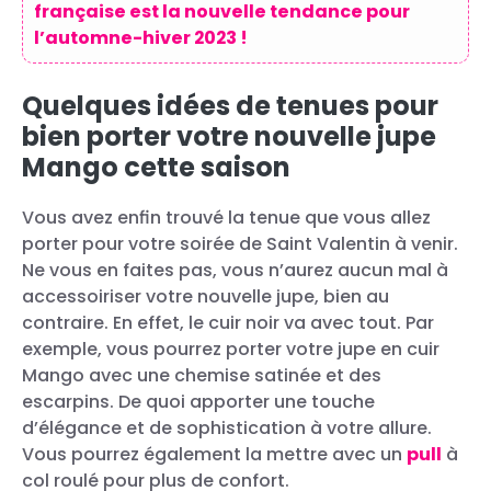
française est la nouvelle tendance pour
l’automne-hiver 2023 !
Quelques idées de tenues pour
bien porter votre nouvelle jupe
Mango cette saison
Vous avez enfin trouvé la tenue que vous allez
porter pour votre soirée de Saint Valentin à venir.
Ne vous en faites pas, vous n’aurez aucun mal à
accessoiriser votre nouvelle jupe, bien au
contraire. En effet, le cuir noir va avec tout. Par
exemple, vous pourrez porter votre jupe en cuir
Mango avec une chemise satinée et des
escarpins. De quoi apporter une touche
d’élégance et de sophistication à votre allure.
Vous pourrez également la mettre avec un
pull
à
col roulé pour plus de confort.