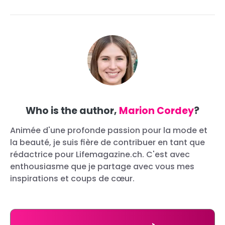
Who is the author,
Marion Cordey
?
Animée d'une profonde passion pour la mode et
la beauté, je suis fière de contribuer en tant que
rédactrice pour Lifemagazine.ch. C'est avec
enthousiasme que je partage avec vous mes
inspirations et coups de cœur.