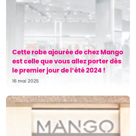
Cette robe ajourée de chez Mango
est celle que vous allez porter dès
le premier jour de l’été 2024 !
16 mai 2025