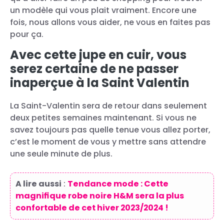
un modèle qui vous plait vraiment. Encore une
fois, nous allons vous aider, ne vous en faites pas
pour ça.
Avec cette jupe en cuir, vous
serez certaine de ne passer
inaperçue à la Saint Valentin
La Saint-Valentin sera de retour dans seulement
deux petites semaines maintenant. Si vous ne
savez toujours pas quelle tenue vous allez porter,
c’est le moment de vous y mettre sans attendre
une seule minute de plus.
A lire aussi
:
Tendance mode : Cette
magnifique robe noire H&M sera la plus
confortable de cet hiver 2023/2024 !