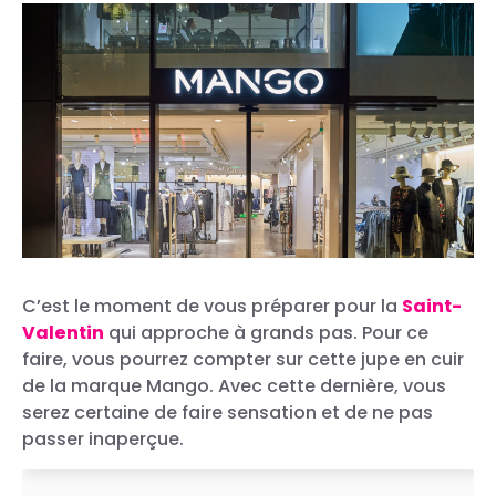
C’est le moment de vous préparer pour la
Saint-
Valentin
qui approche à grands pas. Pour ce
faire, vous pourrez compter sur cette jupe en cuir
de la marque Mango. Avec cette dernière, vous
serez certaine de faire sensation et de ne pas
passer inaperçue.