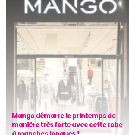
Mango démarre le printemps de
manière très forte avec cette robe
à manches longues !