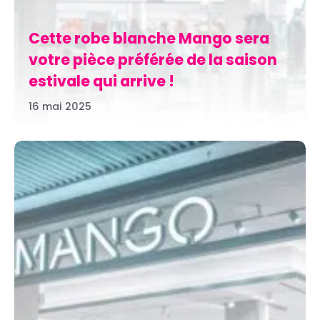
Cette robe blanche Mango sera
votre pièce préférée de la saison
estivale qui arrive !
16 mai 2025