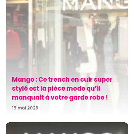
Mango : Ce trench en cuir super
stylé est la pièce mode qu’il
manquait à votre garde robe !
16 mai 2025