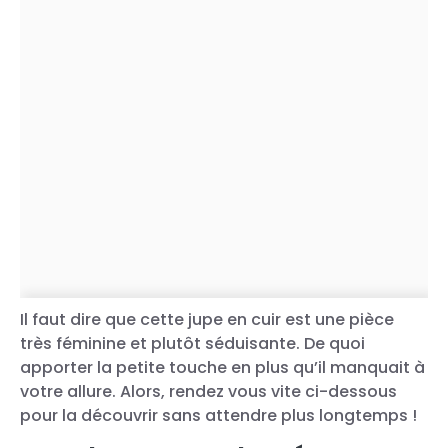
Il faut dire que cette jupe en cuir est une pièce
très féminine et plutôt séduisante. De quoi
apporter la petite touche en plus qu’il manquait à
votre allure. Alors, rendez vous vite ci-dessous
pour la découvrir sans attendre plus longtemps !