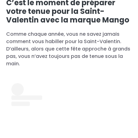
C’est le moment de préparer
votre tenue pour la Saint-
Valentin avec la marque Mango
Comme chaque année, vous ne savez jamais
comment vous habiller pour la Saint-Valentin.
D’ailleurs, alors que cette fête approche à grands
pas, vous n’avez toujours pas de tenue sous la
main.