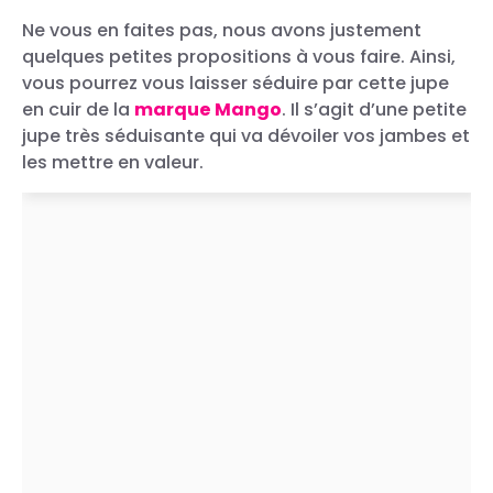
Ne vous en faites pas, nous avons justement
quelques petites propositions à vous faire. Ainsi,
vous pourrez vous laisser séduire par cette jupe
en cuir de la
marque Mango
. Il s’agit d’une petite
jupe très séduisante qui va dévoiler vos jambes et
les mettre en valeur.