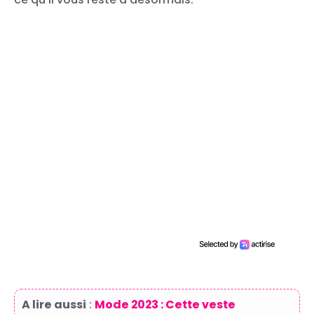
A lire aussi
:
Mode 2023 : Cette veste