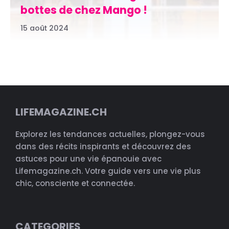
bottes de chez Mango !
15 août 2024
LIFEMAGAZINE.CH
Explorez les tendances actuelles, plongez-vous
dans des récits inspirants et découvrez des
astuces pour une vie épanouie avec
Lifemagazine.ch. Votre guide vers une vie plus
chic, consciente et connectée.
CATEGORIES