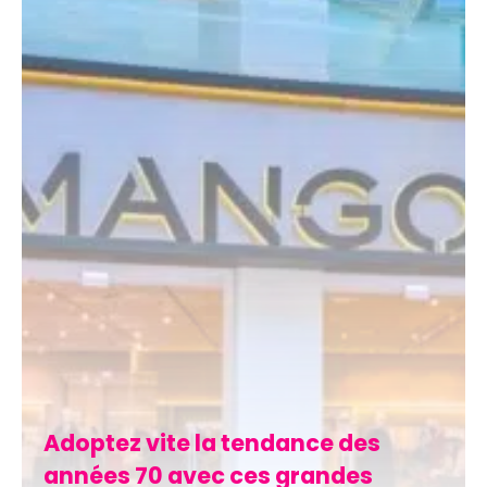
Adoptez vite la tendance des
années 70 avec ces grandes