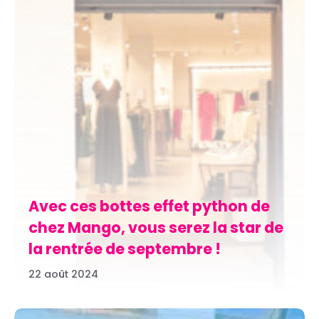
Avec ces bottes effet python de
chez Mango, vous serez la star de
la rentrée de septembre !
22 août 2024