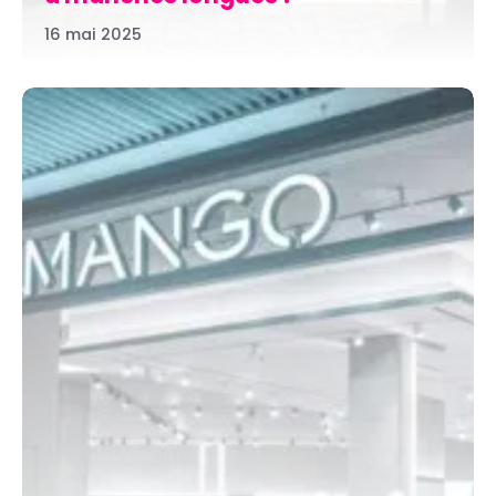
16 mai 2025