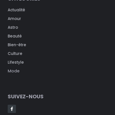
Actualité
Amour
Astro
Beauté
Bien-être
Culture
Lifestyle
Mode
SUIVEZ-NOUS