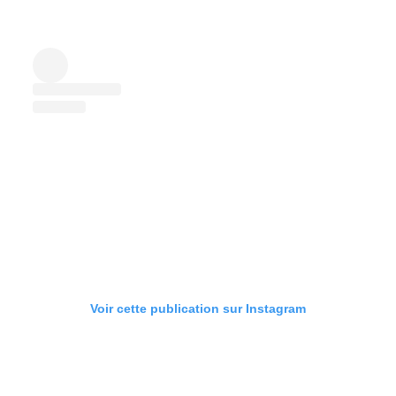
Voir cette publication sur Instagram