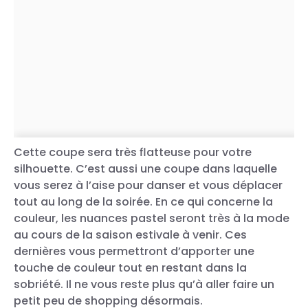
pour rayonner !
Cette coupe sera très flatteuse pour votre
silhouette. C’est aussi une coupe dans laquelle
vous serez à l’aise pour danser et vous déplacer
tout au long de la soirée. En ce qui concerne la
couleur, les nuances pastel seront très à la mode
au cours de la saison estivale à venir. Ces
dernières vous permettront d’apporter une
touche de couleur tout en restant dans la
sobriété. Il ne vous reste plus qu’à aller faire un
petit peu de shopping désormais.