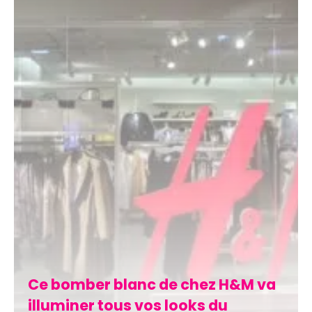
Ce bomber blanc de chez H&M va
illuminer tous vos looks du