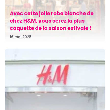
Avec cette jolie robe blanche de
chez H&M, vous serez la plus
coquette de la saison estivale !
16 mai 2025