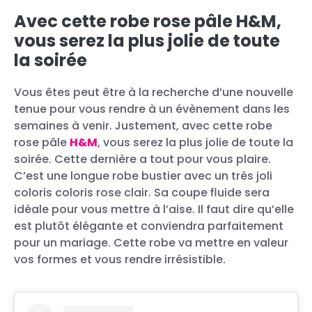
Avec cette robe rose pâle H&M,
vous serez la plus jolie de toute
la soirée
Vous êtes peut être à la recherche d’une nouvelle
tenue pour vous rendre à un évènement dans les
semaines à venir. Justement, avec cette robe
rose pâle
H&M
, vous serez la plus jolie de toute la
soirée. Cette dernière a tout pour vous plaire.
C’est une longue robe bustier avec un très joli
coloris coloris rose clair. Sa coupe fluide sera
idéale pour vous mettre à l’aise. Il faut dire qu’elle
est plutôt élégante et conviendra parfaitement
pour un mariage. Cette robe va mettre en valeur
vos formes et vous rendre irrésistible.