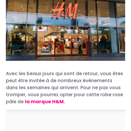
Avec les beaux jours qui sont de retour, vous êtes
peut être invitée à de nombreux événements
dans les semaines qui arrivent. Pour ne pas vous
tromper, vous pourrez opter pour cette robe rose
pâle de
la marque H&M.