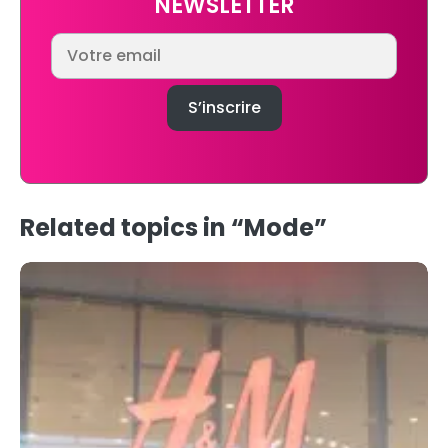
NEWSLETTER
Related topics in “Mode”