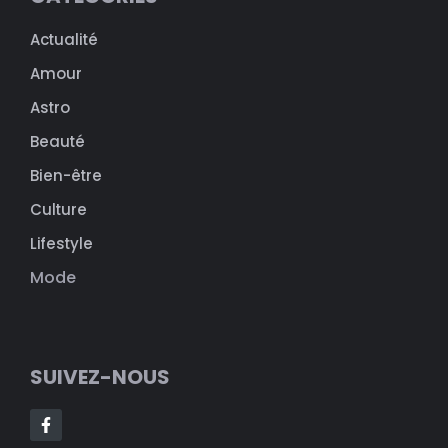
Actualité
Amour
Astro
Beauté
Bien-être
Culture
Lifestyle
Mode
SUIVEZ-NOUS