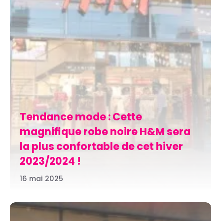
Tendance mode : Cette
magnifique robe noire H&M sera
la plus confortable de cet hiver
2023/2024 !
16 mai 2025