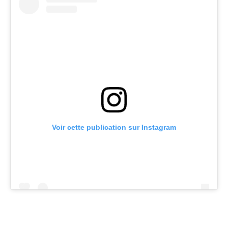
Voir cette publication sur Instagram