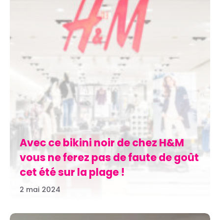
Avec ce bikini noir de chez H&M
vous ne ferez pas de faute de goût
cet été sur la plage !
2 mai 2024