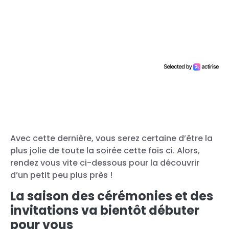
Avec cette dernière, vous serez certaine d’être la
plus jolie de toute la soirée cette fois ci. Alors,
rendez vous vite ci-dessous pour la découvrir
d’un petit peu plus près !
La saison des cérémonies et des
invitations va bientôt débuter
pour vous