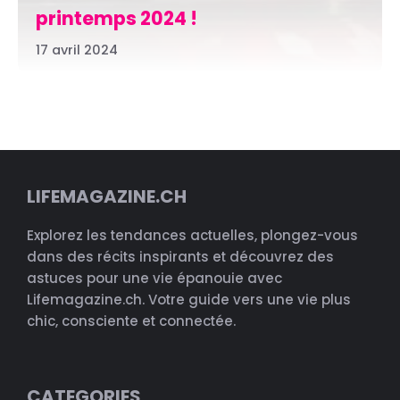
printemps 2024 !
17 avril 2024
LIFEMAGAZINE.CH
Explorez les tendances actuelles, plongez-vous
dans des récits inspirants et découvrez des
astuces pour une vie épanouie avec
Lifemagazine.ch. Votre guide vers une vie plus
chic, consciente et connectée.
CATEGORIES