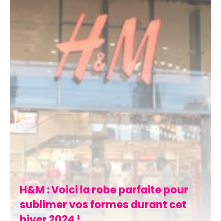
H&M : Voici la robe parfaite pour
sublimer vos formes durant cet
hiver 2024 !