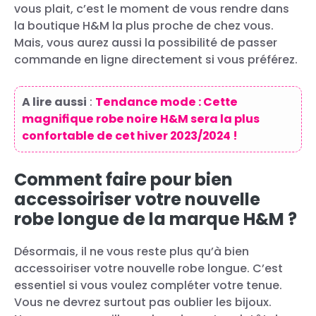
vous plait, c’est le moment de vous rendre dans
la boutique H&M la plus proche de chez vous.
Mais, vous aurez aussi la possibilité de passer
commande en ligne directement si vous préférez.
A lire aussi
:
Tendance mode : Cette
magnifique robe noire H&M sera la plus
confortable de cet hiver 2023/2024 !
Comment faire pour bien
accessoiriser votre nouvelle
robe longue de la marque H&M ?
Désormais, il ne vous reste plus qu’à bien
accessoiriser votre nouvelle robe longue. C’est
essentiel si vous voulez compléter votre tenue.
Vous ne devrez surtout pas oublier les bijoux.