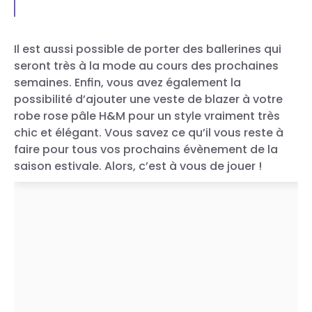
Il est aussi possible de porter des ballerines qui
seront très à la mode au cours des prochaines
semaines. Enfin, vous avez également la
possibilité d’ajouter une veste de blazer à votre
robe rose pâle H&M pour un style vraiment très
chic et élégant. Vous savez ce qu’il vous reste à
faire pour tous vos prochains évènement de la
saison estivale. Alors, c’est à vous de jouer !