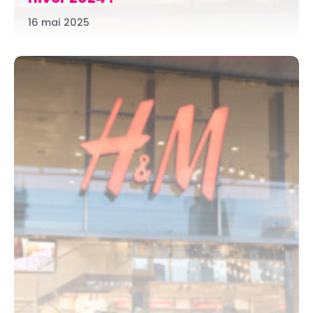
16 mai 2025