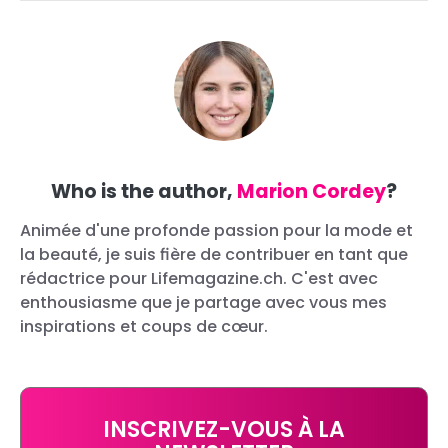
Who is the author,
Marion Cordey
?
Animée d'une profonde passion pour la mode et
la beauté, je suis fière de contribuer en tant que
rédactrice pour Lifemagazine.ch. C'est avec
enthousiasme que je partage avec vous mes
inspirations et coups de cœur.
INSCRIVEZ-VOUS À LA