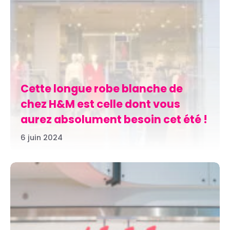
Cette longue robe blanche de
chez H&M est celle dont vous
aurez absolument besoin cet été !
6 juin 2024