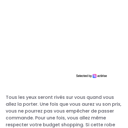
Une publication partagée par H&M (@hm)
Tous les yeux seront rivés sur vous quand vous
allez la porter. Une fois que vous aurez vu son prix,
vous ne pourrez pas vous empêcher de passer
commande. Pour une fois, vous allez même
respecter votre budget shopping. Si cette robe