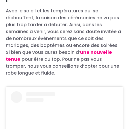
Avec le soleil et les températures qui se
réchauffent, la saison des cérémonies ne va pas
plus trop tarder à débuter. Ainsi, dans les
semaines à venir, vous serez sans doute invitée à
de nombreux événements que ce soit des
mariages, des baptêmes ou encore des soirées.
Si bien que vous aurez besoin d’
une nouvelle
tenue
pour être au top. Pour ne pas vous
tromper, nous vous conseillons d’opter pour une
robe longue et fluide.