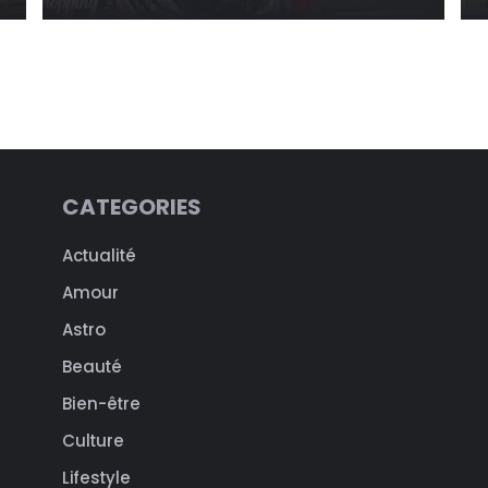
CATEGORIES
Actualité
Amour
Astro
Beauté
Bien-être
Culture
Lifestyle