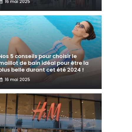
16 mai 2025
Nos 5 conseils pour choisir le
maillot de bain idéal pour être la
plus belle durant cet été 2024 !
16 mai 2025