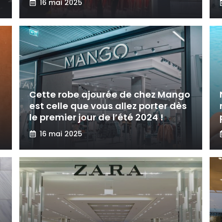
16 mai 2025
Cette robe ajourée de chez Mango
est celle que vous allez porter dès
le premier jour de l’été 2024 !
16 mai 2025