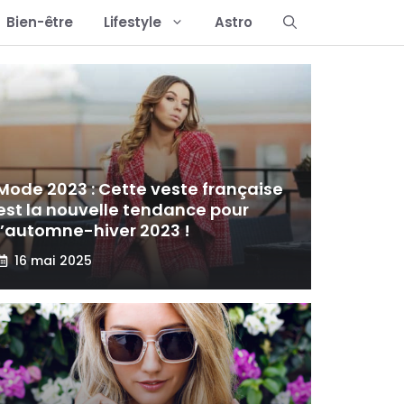
Bien-être
Lifestyle
Astro
Mode 2023 : Cette veste française
est la nouvelle tendance pour
l’automne-hiver 2023 !
16 mai 2025