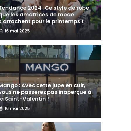
Tendance 2024 : Ce style de robe
que les amatrices de mode
s’arrachent pour le printemps !
16 mai 2025
Mango : Avec cette jupe en cuir,
vous ne passerez pas inaperçue à
la Saint-Valentin !
16 mai 2025