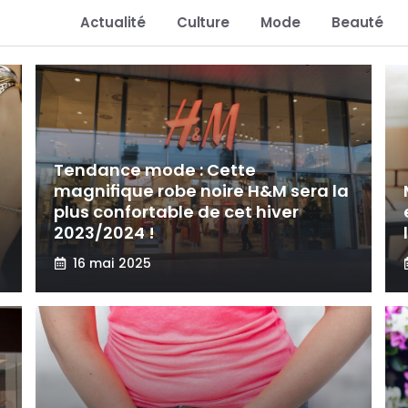
Actualité
Culture
Mode
Beauté
Tendance mode : Cette
magnifique robe noire H&M sera la
plus confortable de cet hiver
2023/2024 !
16 mai 2025