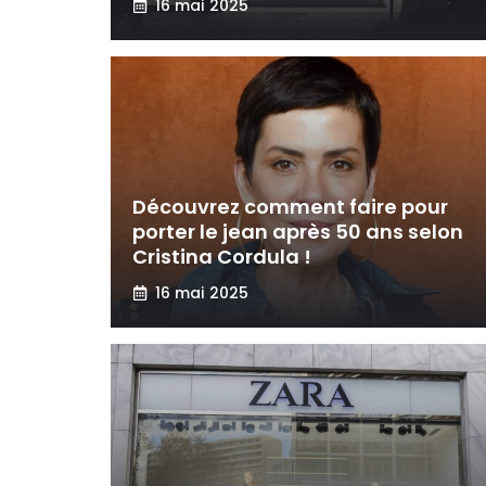
16 mai 2025
Découvrez comment faire pour
porter le jean après 50 ans selon
Cristina Cordula !
16 mai 2025