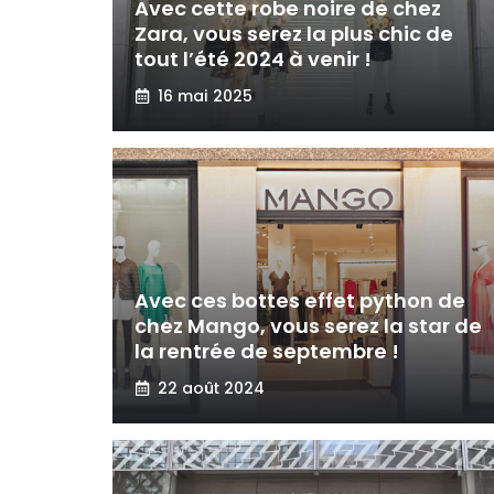
Avec cette robe noire de chez
Zara, vous serez la plus chic de
tout l’été 2024 à venir !
16 mai 2025
Avec ces bottes effet python de
chez Mango, vous serez la star de
la rentrée de septembre !
22 août 2024