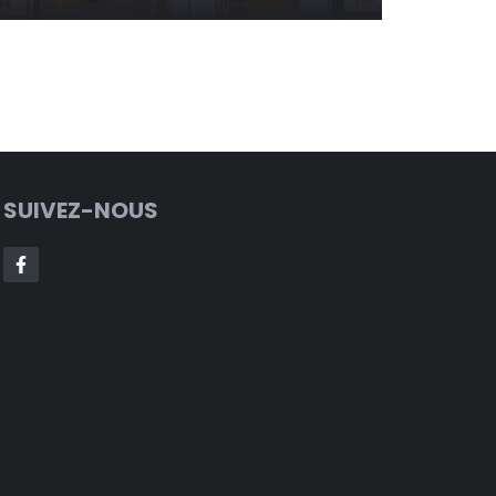
SUIVEZ-NOUS