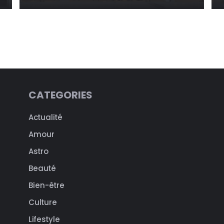
CATEGORIES
Actualité
Amour
Astro
Beauté
Bien-être
Culture
Lifestyle