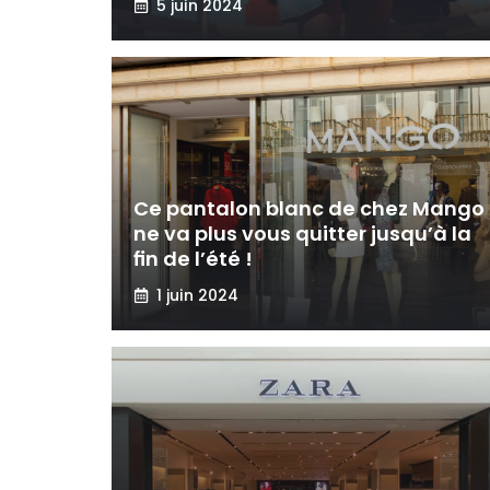
5 juin 2024
Ce pantalon blanc de chez Mango
ne va plus vous quitter jusqu’à la
fin de l’été !
1 juin 2024