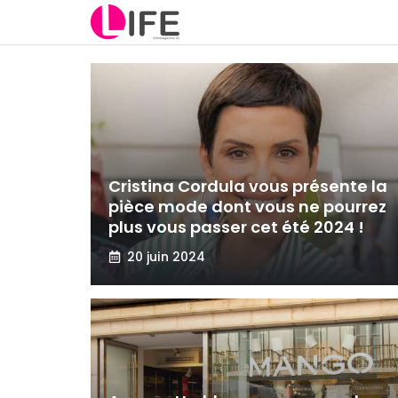
Aller
au
contenu
Cristina Cordula vous présente la
pièce mode dont vous ne pourrez
plus vous passer cet été 2024 !
20 juin 2024