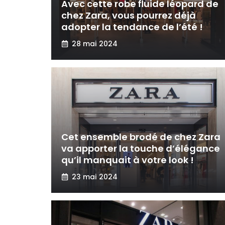
Avec cette robe fluide léopard de
chez Zara, vous pourrez déjà
adopter la tendance de l’été !
28 mai 2024
Cet ensemble brodé de chez Zara
va apporter la touche d’élégance
qu’il manquait à votre look !
23 mai 2024