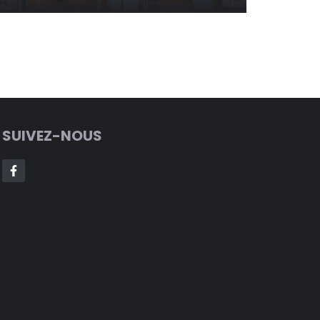
SUIVEZ-NOUS