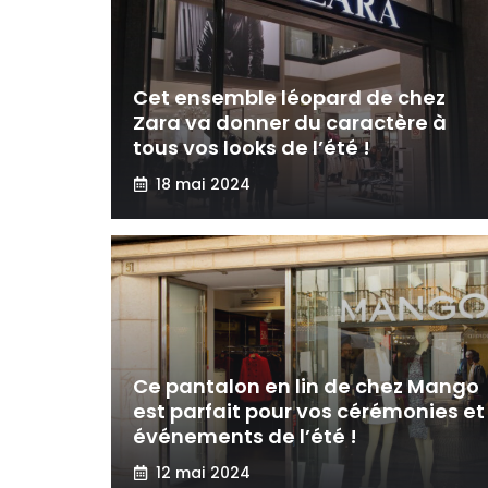
Cet ensemble léopard de chez
Zara va donner du caractère à
tous vos looks de l’été !
18 mai 2024
Ce pantalon en lin de chez Mango
est parfait pour vos cérémonies et
événements de l’été !
12 mai 2024