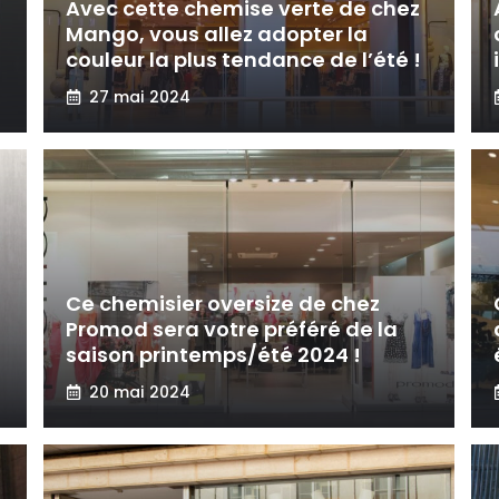
Avec cette chemise verte de chez
Mango, vous allez adopter la
couleur la plus tendance de l’été !
27 mai 2024
Ce chemisier oversize de chez
Promod sera votre préféré de la
saison printemps/été 2024 !
20 mai 2024