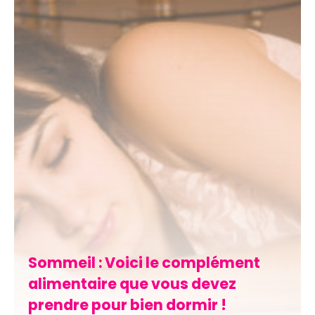
Sommeil : Voici le complément
alimentaire que vous devez
prendre pour bien dormir !