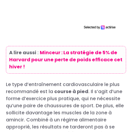
A lire aussi
:
Minceur : La stratégie de 5% de
Harvard pour une perte de poids efficace cet
hiver !
Le type d’entraînement cardiovasculaire le plus
recommandé est la
course à pied
. Il s’agit d’une
forme d’exercice plus pratique, qui ne nécessite
qu’une paire de chaussures de sport. De plus, elle
sollicite davantage les muscles de la zone à
amincir. Combiné à un régime alimentaire
approprié, les résultats ne tarderont pas à se