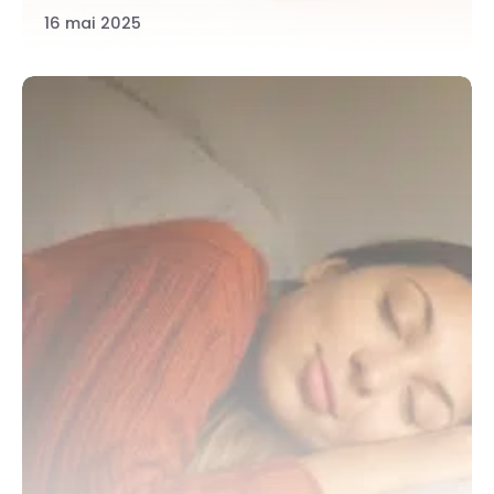
16 mai 2025