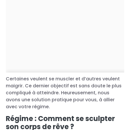
Certaines veulent se muscler et d’autres veulent
maigrir. Ce dernier objectif est sans doute le plus
compliqué à atteindre. Heureusement, nous
avons une solution pratique pour vous, à allier
avec votre régime.
Régime : Comment se sculpter
son corps de rêve ?