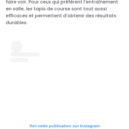
faire voir. Pour ceux qui préfèrent l’entraînement
en salle, les tapis de course sont tout aussi
efficaces et permettent d’obtenir des résultats
durables.
Voir cette publication sur Instagram