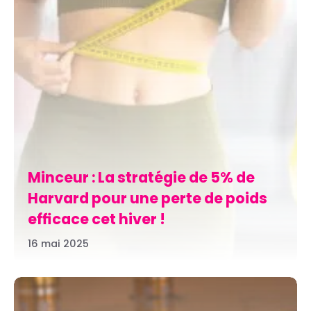
Minceur : La stratégie de 5% de
Harvard pour une perte de poids
efficace cet hiver !
16 mai 2025