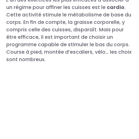
un régime pour affiner les cuisses est le
cardio
.
Cette activité stimule le métabolisme de base du
corps. En fin de compte, la graisse corporelle, y
compris celle des cuisses, disparaît. Mais pour
être efficace, il est important de choisir un
programme capable de stimuler le bas du corps.
Course à pied, montée d’escaliers, vélo… les choix
sont nombreux.