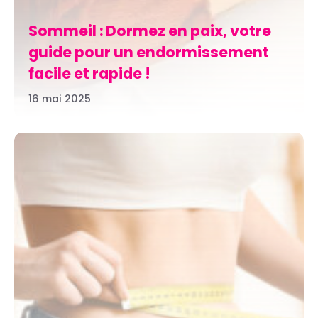
Sommeil : Dormez en paix, votre
guide pour un endormissement
facile et rapide !
16 mai 2025