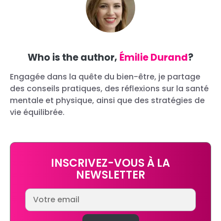
Who is the author,
Émilie Durand
?
Engagée dans la quête du bien-être, je partage
des conseils pratiques, des réflexions sur la santé
mentale et physique, ainsi que des stratégies de
vie équilibrée.
INSCRIVEZ-VOUS À LA
NEWSLETTER