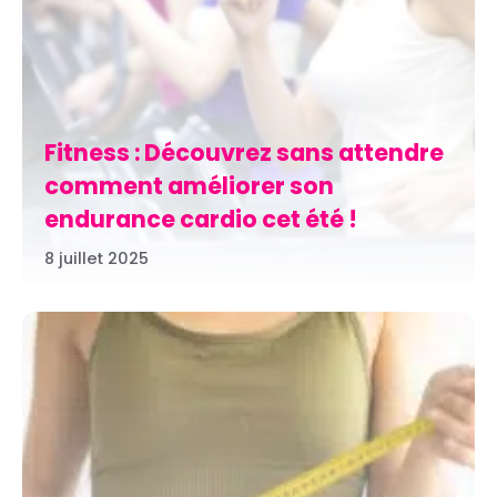
Fitness : Découvrez sans attendre
comment améliorer son
endurance cardio cet été !
8 juillet 2025