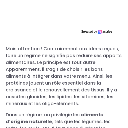
sans attendre comment
améliorer son endurance
cardio cet été !
Mais attention ! Contrairement aux idées reçues,
faire un régime ne signifie pas réduire ses apports
alimentaires. Le principe est tout autre.
Apparemment, il s’agit de choisir les bons
aliments à intégrer dans votre menu. Ainsi, les
protéines jouent un rôle essentiel dans la
croissance et le renouvellement des tissus. Il y a
aussi les glucides, les lipides, les vitamines, les
minéraux et les oligo-éléments.
Dans un régime, on privilégie les
aliments
d’origine naturelle
, tels que les légumes, les