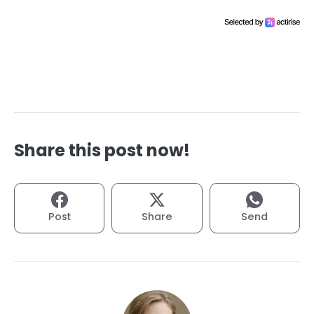
Share this post now!
Post
Share
Send