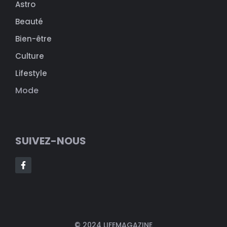
Astro
Beauté
Bien-être
Culture
Lifestyle
Mode
SUIVEZ-NOUS
© 2024 LIFEMAGAZINE