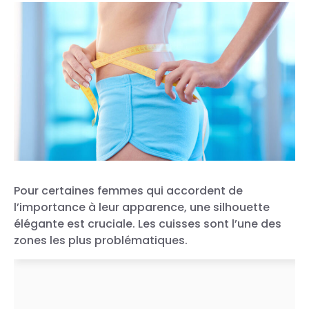
Pour certaines femmes qui accordent de
l’importance à leur apparence, une silhouette
élégante est cruciale. Les cuisses sont l’une des
zones les plus problématiques.