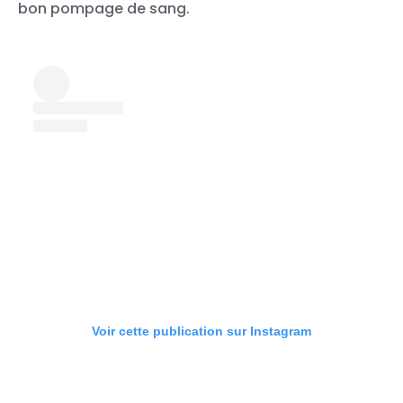
bon pompage de sang.
Voir cette publication sur Instagram