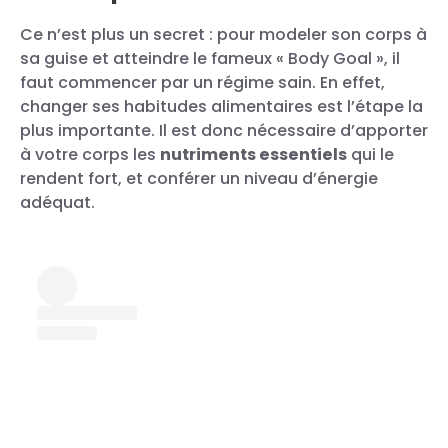
Ce n’est plus un secret : pour modeler son corps à
sa guise et atteindre le fameux « Body Goal », il
faut commencer par un régime sain. En effet,
changer ses habitudes alimentaires est l’étape la
plus importante. Il est donc nécessaire d’apporter
à votre corps les
nutriments essentiels
qui le
rendent fort, et conférer un niveau d’énergie
adéquat.