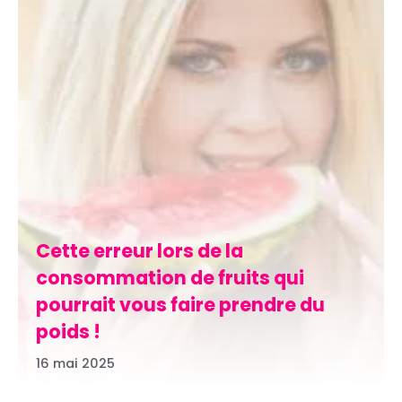
Cette erreur lors de la
consommation de fruits qui
pourrait vous faire prendre du
poids !
16 mai 2025