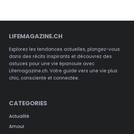
LIFEMAGAZINE.CH
Explorez les tendances actuelles, plongez-vous
dans des récits inspirants et découvrez des
astuces pour une vie épanouie avec
Lifemagazine.ch. Votre guide vers une vie plus
chic, consciente et connectée.
CATEGORIES
Actualité
Amour