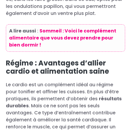
les ondulations papillon, qui vous permettront
également d’avoir un ventre plus plat.
A lire aussi
:
Sommeil : Voici le complément
alimentaire que vous devez prendre pour
bien dormir !
Régime : Avantages d’allier
cardio et alimentation saine
Le cardio est un complément idéal au régime
pour tonifier et affiner les cuisses. En plus d’être
pratiques, ils permettent d’obtenir des
résultats
durables
. Mais ce ne sont pas les seuls
avantages. Ce type d’entraînement contribue
également à améliorer la santé cardiaque. Il
renforce le muscle, ce qui permet d’assurer un