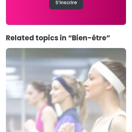
Related topics in “Bien-être”