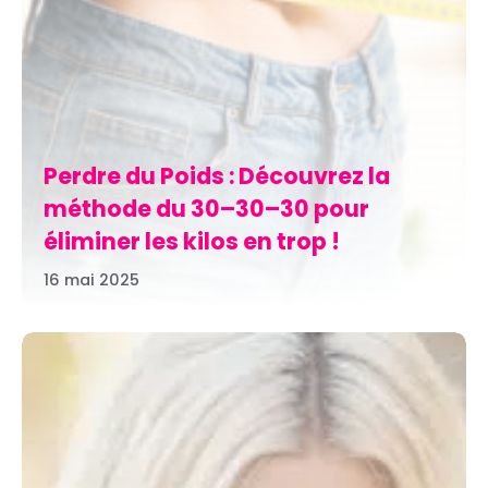
Perdre du Poids : Découvrez la
méthode du 30–30–30 pour
éliminer les kilos en trop !
16 mai 2025