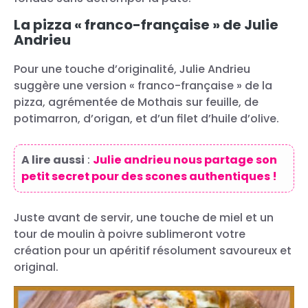
La pizza « franco-française » de Julie
Andrieu
Pour une touche d’originalité, Julie Andrieu
suggère une version « franco-française » de la
pizza, agrémentée de Mothais sur feuille, de
potimarron, d’origan, et d’un filet d’huile d’olive.
A lire aussi
:
Julie andrieu nous partage son
petit secret pour des scones authentiques !
Juste avant de servir, une touche de miel et un
tour de moulin à poivre sublimeront votre
création pour un apéritif résolument savoureux et
original.