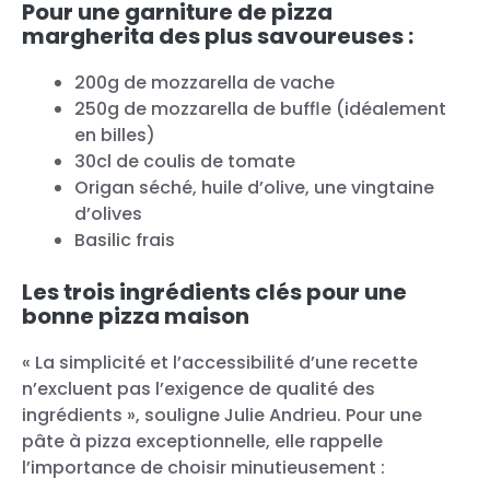
Pour une garniture de pizza
margherita des plus savoureuses :
200g de mozzarella de vache
250g de mozzarella de buffle (idéalement
en billes)
30cl de coulis de tomate
Origan séché, huile d’olive, une vingtaine
d’olives
Basilic frais
Les trois ingrédients clés pour une
bonne pizza maison
« La simplicité et l’accessibilité d’une recette
n’excluent pas l’exigence de qualité des
ingrédients », souligne Julie Andrieu. Pour une
pâte à pizza exceptionnelle, elle rappelle
l’importance de choisir minutieusement :