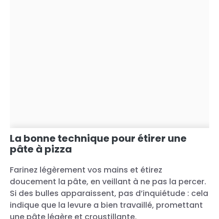
La bonne technique pour étirer une
pâte à pizza
Farinez légèrement vos mains et étirez
doucement la pâte, en veillant à ne pas la percer.
Si des bulles apparaissent, pas d’inquiétude : cela
indique que la levure a bien travaillé, promettant
une pâte légère et croustillante.