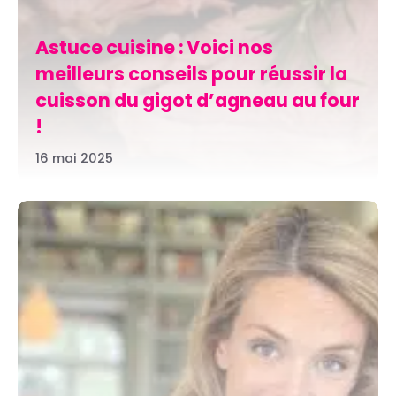
Astuce cuisine : Voici nos
meilleurs conseils pour réussir la
cuisson du gigot d’agneau au four
!
16 mai 2025