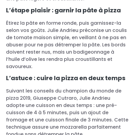
L’étape plaisir : garnir la pâte à pizza
Étirez la pâte en forme ronde, puis garnissez-la
selon vos goûts. Julie Andrieu préconise un coulis
de tomate maison simple, en veillant à ne pas en
abuser pour ne pas détremper la pâte. Les bords
doivent rester nus, mais un badigeonnage à
l’huile d’olive les rendra plus croustillants et
savoureux.
L’astuce : cuire la pizza en deux temps
Suivant les conseils du champion du monde de
pizza 2019, Giuseppe Cutraro, Julie Andrieu
adopte une cuisson en deux temps : une pré-
cuisson de 4 à 5 minutes, puis un ajout de
fromage et une cuisson finale de 3 minutes. Cette
technique assure une mozzarella parfaitement
fondue sans détremper la pâte.