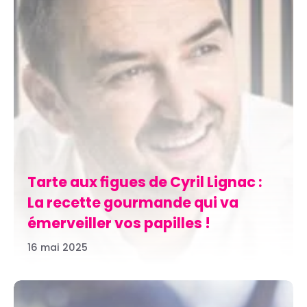
Tarte aux figues de Cyril Lignac :
La recette gourmande qui va
émerveiller vos papilles !
16 mai 2025