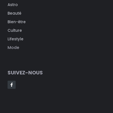
Astro
Beauté
Bien-être
Culture
Lifestyle
Mode
SUIVEZ-NOUS