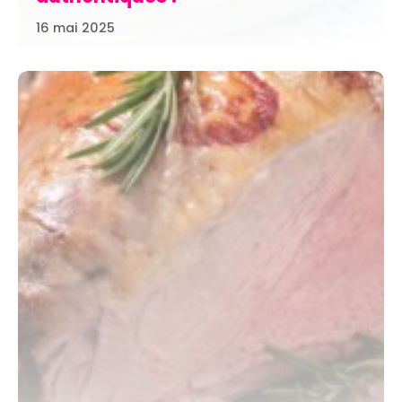
16 mai 2025