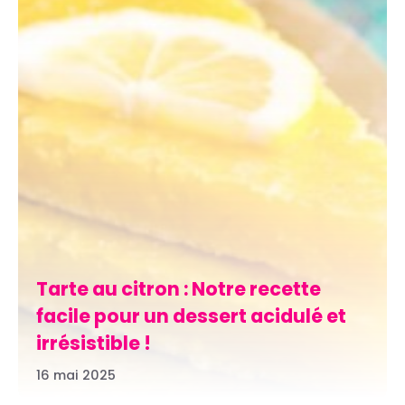
Tarte au citron : Notre recette
facile pour un dessert acidulé et
irrésistible !
16 mai 2025