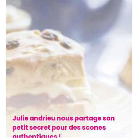
Julie andrieu nous partage son
petit secret pour des scones
authentiques !