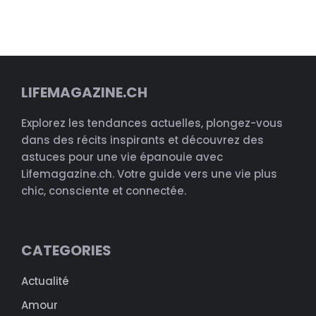
LIFEMAGAZINE.CH
Explorez les tendances actuelles, plongez-vous
dans des récits inspirants et découvrez des
astuces pour une vie épanouie avec
Lifemagazine.ch. Votre guide vers une vie plus
chic, consciente et connectée.
CATEGORIES
Actualité
Amour