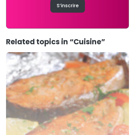
Related topics in “Cuisine”