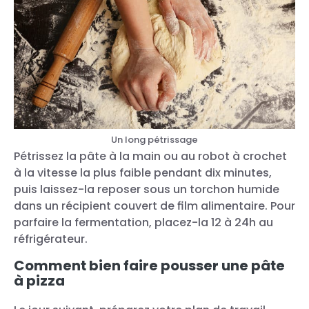
Un long pétrissage
Pétrissez la pâte à la main ou au robot à crochet
à la vitesse la plus faible pendant dix minutes,
puis laissez-la reposer sous un torchon humide
dans un récipient couvert de film alimentaire. Pour
parfaire la fermentation, placez-la 12 à 24h au
réfrigérateur.
Comment bien faire pousser une pâte
à pizza