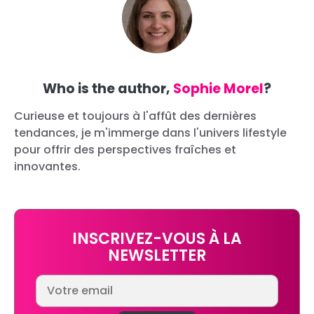
Who is the author,
Sophie Morel
?
Curieuse et toujours à l'affût des dernières
tendances, je m'immerge dans l'univers lifestyle
pour offrir des perspectives fraîches et
innovantes.
INSCRIVEZ-VOUS À LA
NEWSLETTER