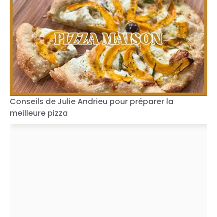
Conseils de Julie Andrieu pour préparer la
meilleure pizza