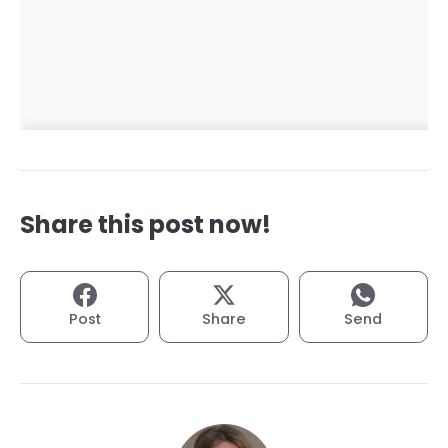
Share this post now!
Post
Share
Send