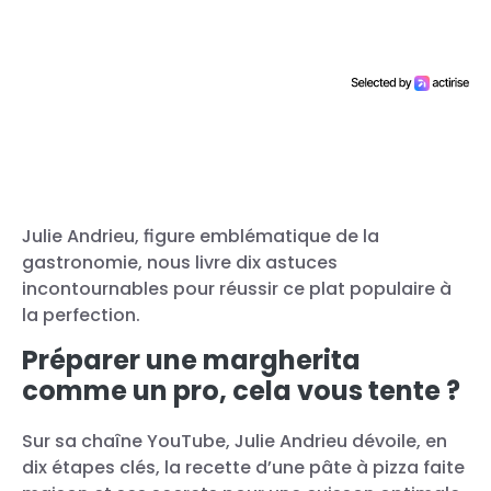
Julie Andrieu, figure emblématique de la
gastronomie, nous livre dix astuces
incontournables pour réussir ce plat populaire à
la perfection.
Préparer une margherita
comme un pro, cela vous tente ?
Sur sa chaîne YouTube, Julie Andrieu dévoile, en
dix étapes clés, la recette d’une pâte à pizza faite