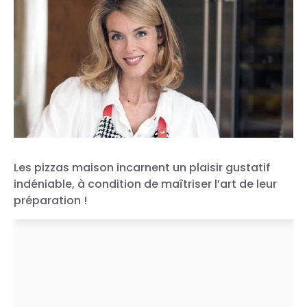
Les pizzas maison incarnent un plaisir gustatif
indéniable, à condition de maîtriser l’art de leur
préparation !