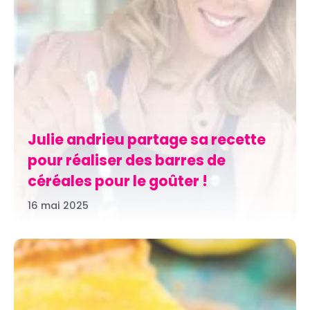
Julie andrieu partage sa recette
pour réaliser des barres de
céréales pour le goûter !
16 mai 2025