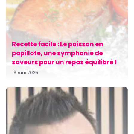
Recette facile : Le poisson en
papillote, une symphonie de
saveurs pour un repas équilibré !
16 mai 2025